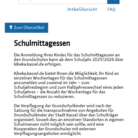
Artikelübersicht
FAQ
Zum Oberartikel
Schulmittagessen
Die Anmeldung Ihres Kindes für das Schulmittagessen an
den Grundschulen kann ab dem Schuljahr 2025/2026 über
kibeka.kassel.de erfolgen.
Kibeka.kassel.de bietet Ihnen die Möglichkeit, Ihr Kind an
einzelnen Wochentagen für das Schulmittagessen
anzumelden und zweimal im Jahr – zum
Schuljahresbeginn und zum Halbjahreswechsel eines jeden
Schuljahres – die Anzahl der Wochentage für das
Schulmittagessen zu reduzieren.
Die Verpflegung der Grundschulkinder wird nach der
Satzung für die Inanspruchnahme von Angeboten für
Grundschulkinder der Stadt Kassel über den Schulträger
organisiert. Soweit dies an einzelnen Standorten in eigenen
Schulmensen nicht möglich sein sollte, wird eine
Kooperation der Grundschulen mit externen
Verpflegungsangeboten ermöglicht.