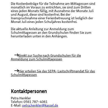
Die Kostenbeiträge für die Teilnahme am Mittagessen sind
monatlich im Voraus zu entrichten, sie sind zum Dritten
eines jeden Monats fällig, mit Ausnahme der Monate Juli
und August, diese sind kostenfrei. Bei der
Inanspruchnahme einer Ferienbetreuung ist lediglich der
Monat Juli eines jeden Schuljahres kostenfrei.
Die aktuelle Anleitung zur Anmeldung zum
Schulmittagessen an den Grundschulen finden Sie zum
herunterladen unten in den Anhängen.
direkt zur Suche nach Grundschulen für die
Anmeldung zum Schulmittagessen
Hier erteilen Sie das SEPA-Lastschriftmandat für das
Schulmittagessen
Kontaktpersonen
Petra Henkler
Telefon: 0561 787−4061
E‐Mail:
petra.henkler@kassel.de