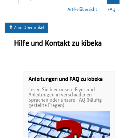
Artikelübersicht
FAQ
Zum Oberartikel
Hilfe und Kontakt zu kibeka
Anleitungen und FAQ zu kibeka
Lesen Sie hier unsere Flyer und
Anleitungen in verschiedenen
Sprachen oder unsere FAQ (häufig
gestellte Fragen).