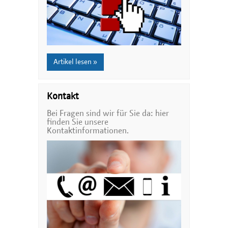
Artikel lesen »
Kontakt
Bei Fragen sind wir für Sie da: hier
finden Sie unsere
Kontaktinformationen.