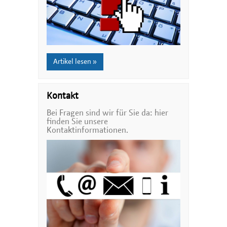
Artikel lesen »
Kontakt
Bei Fragen sind wir für Sie da: hier
finden Sie unsere
Kontaktinformationen.