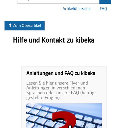
Artikelübersicht
FAQ
Zum Oberartikel
Hilfe und Kontakt zu kibeka
Anleitungen und FAQ zu kibeka
Lesen Sie hier unsere Flyer und
Anleitungen in verschiedenen
Sprachen oder unsere FAQ (häufig
gestellte Fragen).