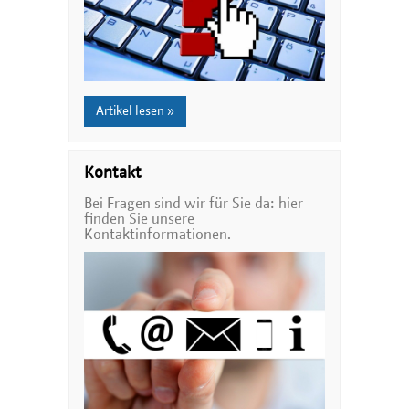
Artikel lesen »
Kontakt
Bei Fragen sind wir für Sie da: hier
finden Sie unsere
Kontaktinformationen.