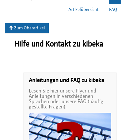
Artikelübersicht
FAQ
Zum Oberartikel
Hilfe und Kontakt zu kibeka
Anleitungen und FAQ zu kibeka
Lesen Sie hier unsere Flyer und
Anleitungen in verschiedenen
Sprachen oder unsere FAQ (häufig
gestellte Fragen).