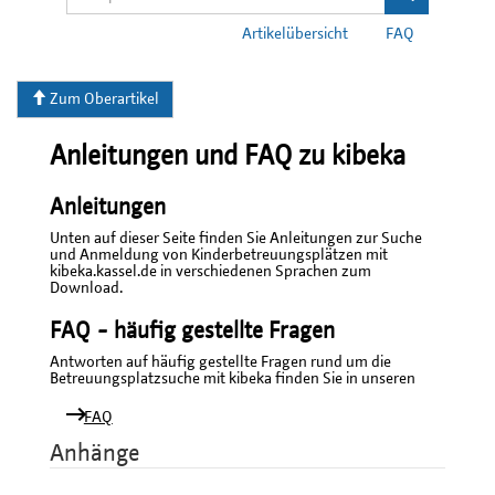
Artikelübersicht
FAQ
Zum Oberartikel
Anleitungen und FAQ zu kibeka
Anleitungen
Unten auf dieser Seite finden Sie Anleitungen zur Suche
und Anmeldung von Kinderbetreuungsplätzen mit
kibeka.kassel.de in verschiedenen Sprachen zum
Download.
FAQ - häufig gestellte Fragen
Antworten auf häufig gestellte Fragen rund um die
Betreuungsplatzsuche mit kibeka finden Sie in unseren
FAQ
Anhänge