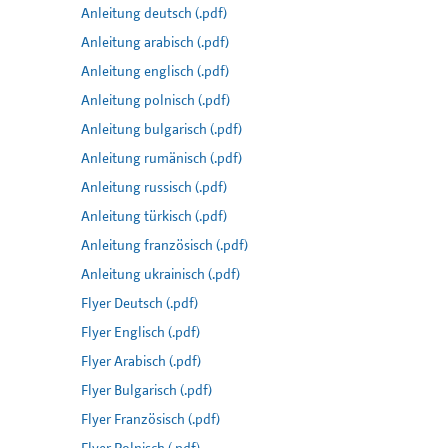
Anleitung deutsch (.pdf)
Anleitung arabisch (.pdf)
Anleitung englisch (.pdf)
Anleitung polnisch (.pdf)
Anleitung bulgarisch (.pdf)
Anleitung rumänisch (.pdf)
Anleitung russisch (.pdf)
Anleitung türkisch (.pdf)
Anleitung französisch (.pdf)
Anleitung ukrainisch (.pdf)
Flyer Deutsch (.pdf)
Flyer Englisch (.pdf)
Flyer Arabisch (.pdf)
Flyer Bulgarisch (.pdf)
Flyer Französisch (.pdf)