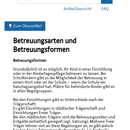
Artikelübersicht
FAQ
Zum Oberartikel
Betreuungsarten und
Betreuungsformen
Betreuungsformen
Grundsätzlich ist es möglich, Ihr Kind in einer Einrichtung
oder in der Kindertagespflege betreuen zu lassen. Bei
Schulkindern gibt es die Möglichkeit der Betreuung in
einem Hort oder an der Schule – wenn die Schule ein
Ganztagsangebot hat. Plätze für behinderte Kinder gibt es
in allen Regelgruppen.
Bei den Einrichtungen gibt es Unterschiede nach der
Trägerschaft:
Es gibt Einrichtungen in städtischer Trägerschaft und
Einrichtungen Freier Träger.
Bei den städtischen Trägern sind die Betreuungszeiten und
Entgelte einheitlich geregelt (vgl. Satzung). Mehrere Freie
Träger lehnen sich an diese Regelungen an, es gibt jedoch