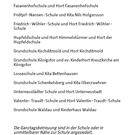
Fasanenhofschule und Hort Fasanenhofschule
Fridtjof-Nansen-Schule und Kita Nils Holgersson
Friedrich-Wöhler-Schule und Hort Friedrich-Wöhler-
Schule
Hupfeldschule und Hort Himmelstürmer und Hort der
Hupfeldschule
Grundschule Kirchditmold und Hort Kirchditmold
Grundschule Königstor und ev. Kinderhort Kreuzkirche am
Königstor
Losseschule und Kita Bettenhausen
Grundschule Schenkelsberg und Kita Oberzwehren
Unterneustädter Schule und Hort Unterneustadt
Valentin-Traudt-Schule und Hort Valentin-Traudt-Schule
Grundschule Waldau und Kinderhaus Waldau
Die Ganztagsbetreuung sind in der Schule oder in
unmittelbarer Nähe zur Schule angesiedelt.