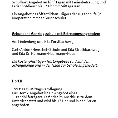
Schulhort Angebot an fünf Tagen mit Ferienbetreuung und
Feriennotdienst bis 17 Uhr mit Mittagessen.
Ein Angebot des öffentlichen Trägers der Jugendhilfe (in
Kooperation mit der Grundschule).
Gebundene Ganztagsschule mit Betreuungsangeboten:
Am Lindenberg und Kita Forstbachweg
Carl-Anton-Henschel-Schule und Kita Struthbachweg
und Kita Dr. Hermann-Haarmann-Haus
Die kostenpflichtigen Hortangebote sind auf dem
Schulgelände und in der Nähe zur Schule angesiedelt.
Hort II
155 € zzgl. Mittagsverpflegung
Das Hort 2 Angebot ist ein Angebot eines
Jugendhilfeträgers. Es findet im Anschluss zu dem
Unterricht statt und wird bis 17 Uhr und in den Ferien
angeboten.