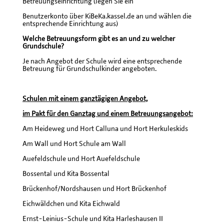
Betreuungseinrichtung (legen Sie ein
Benutzerkonto über KiBeKa.kassel.de an und wählen die
entsprechende Einrichtung aus)
Welche Betreuungsform gibt es an und zu welcher
Grundschule?
Je nach Angebot der Schule wird eine entsprechende
Betreuung für Grundschulkinder angeboten.
Schulen mit einem ganztägigen Angebot,
im Pakt für den Ganztag und einem Betreuungsangebot:
Am Heideweg und Hort Calluna und Hort Herkuleskids
Am Wall und Hort Schule am Wall
Auefeldschule und Hort Auefeldschule
Bossental und Kita Bossental
Brückenhof/Nordshausen und Hort Brückenhof
Eichwäldchen und Kita Eichwald
Ernst-Leinius-Schule und Kita Harleshausen II