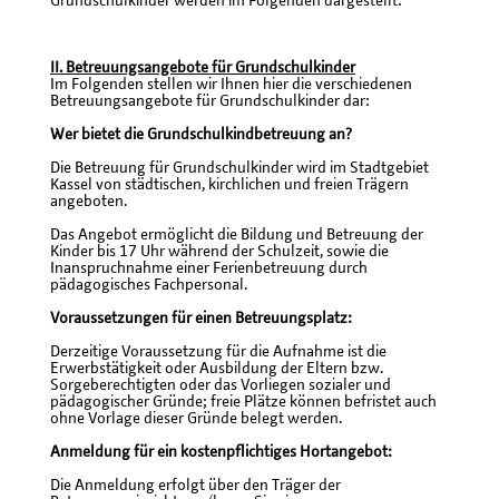
Grundschulkinder werden im Folgenden dargestellt:
II. Betreuungsangebote für Grundschulkinder
Im Folgenden stellen wir Ihnen hier die verschiedenen
Betreuungsangebote für Grundschulkinder dar:
Wer bietet die Grundschulkindbetreuung an?
Die Betreuung für Grundschulkinder wird im Stadtgebiet
Kassel von städtischen, kirchlichen und freien Trägern
angeboten.
Das Angebot ermöglicht die Bildung und Betreuung der
Kinder bis 17 Uhr während der Schulzeit, sowie die
Inanspruchnahme einer Ferienbetreuung durch
pädagogisches Fachpersonal.
Voraussetzungen für einen Betreuungsplatz:
Derzeitige Voraussetzung für die Aufnahme ist die
Erwerbstätigkeit oder Ausbildung der Eltern bzw.
Sorgeberechtigten oder das Vorliegen sozialer und
pädagogischer Gründe; freie Plätze können befristet auch
ohne Vorlage dieser Gründe belegt werden.
Anmeldung für ein kostenpflichtiges Hortangebot:
Die Anmeldung erfolgt über den Träger der