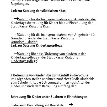
bei den Freien Trägern auch abweichende / individuelle
Regelungen.
Link zur Satzung der städtischen Kitas:
Satzung für die Inanspruchnahme von Angeboten der
Kindertagesbetreuung für Kinder bis zur Einschulung der
Stadt Kassel (Satzung Kita)
Satzung für die Inanspruchnahme von Angeboten für
Grundschulkinder der Stadt Kassel (Satzung
Grundschulkinder)
Link zur Satzung Kindertagespflege:
Satzung über die Förderung von Kindern in der
Kindertagespflege in der Stadt Kassel (Satzung
Kindertagespflege)
I. Betreuung von Kindern bis zum Eintritt in die Schule
Im Folgenden stellen wir Ihnen zunächst für die Kinder bis
zum Schuleintritt die Betreuungsformen nach Alter der
Kinder und nach dem Betreuungsumfang dar:
Betreuung für Kinder unter 3 Jahren in Einrichtungen
Siehe auch Darstellung auf Kassel.de: