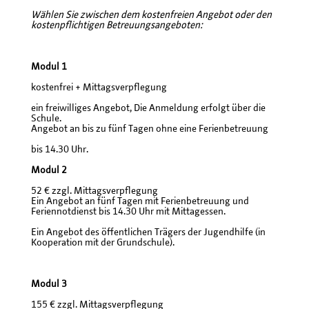
Wählen Sie zwischen dem kostenfreien Angebot oder den
kostenpflichtigen Betreuungsangeboten:
Modul 1
kostenfrei + Mittagsverpflegung
ein freiwilliges Angebot, Die Anmeldung erfolgt über die
Schule.
Angebot an bis zu fünf Tagen ohne eine Ferienbetreuung
bis 14.30 Uhr.
Modul 2
52 € zzgl. Mittagsverpflegung
Ein Angebot an fünf Tagen mit Ferienbetreuung und
Feriennotdienst bis 14.30 Uhr mit Mittagessen.
Ein Angebot des öffentlichen Trägers der Jugendhilfe (in
Kooperation mit der Grundschule).
Modul 3
155 € zzgl. Mittagsverpflegung