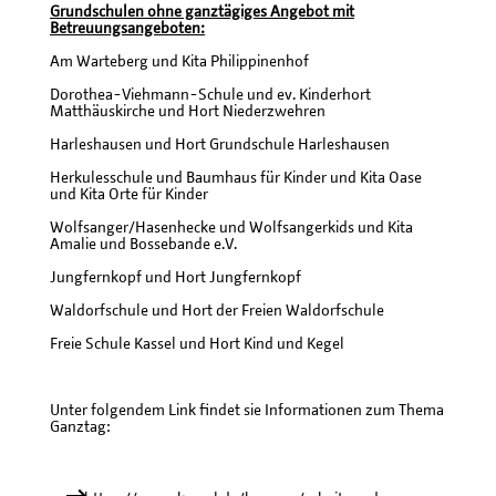
Grundschulen ohne ganztägiges Angebot mit
Betreuungsangeboten:
Am Warteberg und Kita Philippinenhof
Dorothea-Viehmann-Schule und ev. Kinderhort
Matthäuskirche und Hort Niederzwehren
Harleshausen und Hort Grundschule Harleshausen
Herkulesschule und Baumhaus für Kinder und Kita Oase
und Kita Orte für Kinder
Wolfsanger/Hasenhecke und Wolfsangerkids und Kita
Amalie und Bossebande e.V.
Jungfernkopf und Hort Jungfernkopf
Waldorfschule und Hort der Freien Waldorfschule
Freie Schule Kassel und Hort Kind und Kegel
Unter folgendem Link findet sie Informationen zum Thema
Ganztag: