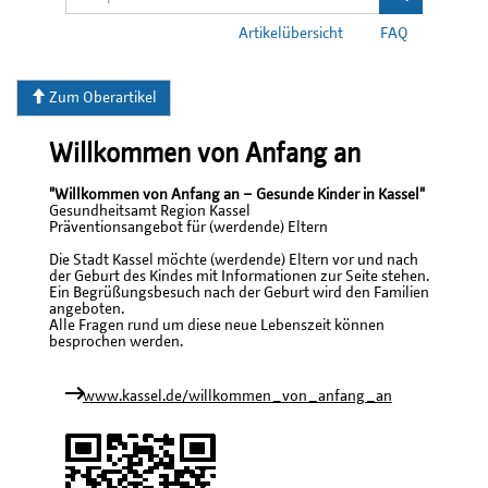
Artikelübersicht
FAQ
Zum Oberartikel
Willkommen von Anfang an
"Willkommen von Anfang an – Gesunde Kinder in Kassel"
Gesundheitsamt Region Kassel
Präventionsangebot für (werdende) Eltern
Die Stadt Kassel möchte (werdende) Eltern vor und nach
der Geburt des Kindes mit Informationen zur Seite stehen.
Ein Begrüßungsbesuch nach der Geburt wird den Familien
angeboten.
Alle Fragen rund um diese neue Lebenszeit können
besprochen werden.
www.kassel.de/willkommen_von_anfang_an