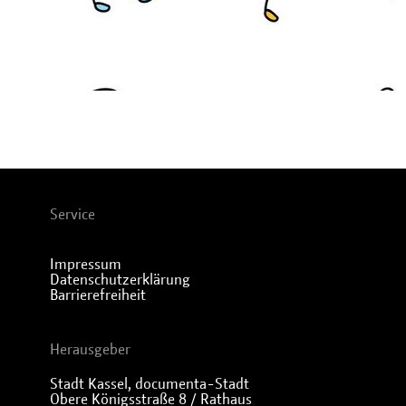
Service
Impressum
Datenschutzerklärung
Barrierefreiheit
Herausgeber
Stadt Kassel, documenta-Stadt
Obere Königsstraße 8 / Rathaus