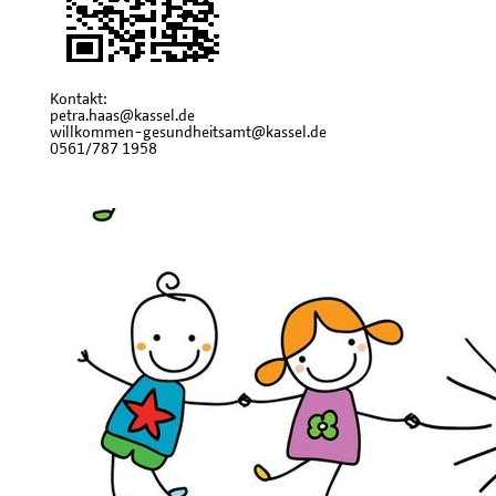
Kontakt:
petra.haas@kassel.de
willkommen-gesundheitsamt@kassel.de
0561/787 1958