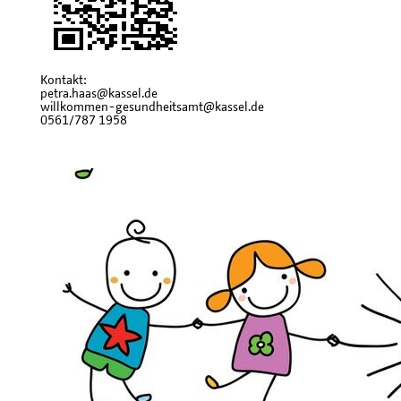
Kontakt:
petra.haas@kassel.de
willkommen-gesundheitsamt@kassel.de
0561/787 1958