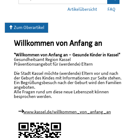
Artikelübersicht
FAQ
Zum Oberartikel
Willkommen von Anfang an
"Willkommen von Anfang an – Gesunde Kinder in Kassel"
Gesundheitsamt Region Kassel
Präventionsangebot für (werdende) Eltern
Die Stadt Kassel möchte (werdende) Eltern vor und nach
der Geburt des Kindes mit Informationen zur Seite stehen.
Ein Begrüßungsbesuch nach der Geburt wird den Familien
angeboten.
Alle Fragen rund um diese neue Lebenszeit können
besprochen werden.
www.kassel.de/willkommen_von_anfang_an