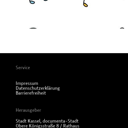
Service
Impressum
Datenschutzerklärung
Barrierefreiheit
Herausgeber
Stadt Kassel, documenta-Stadt
Obere Königsstraße 8 / Rathaus