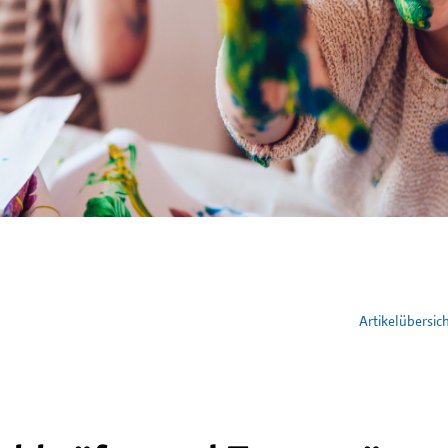
Artikelübersic