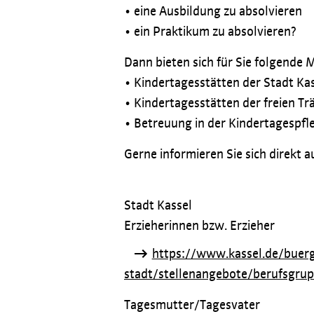
• eine Ausbildung zu absolvieren
• ein Praktikum zu absolvieren?
Dann bieten sich für Sie folgende 
• Kindertagesstätten der Stadt Ka
• Kindertagesstätten der freien Tr
• Betreuung in der Kindertagespfl
Gerne informieren Sie sich direkt 
Stadt Kassel
Erzieherinnen bzw. Erzieher
https://www.kassel.de/buer
stadt/stellenangebote/berufsgr
Tagesmutter/Tagesvater