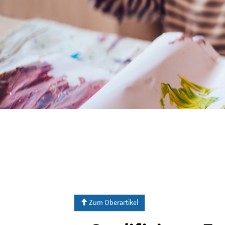
Zum Oberartikel