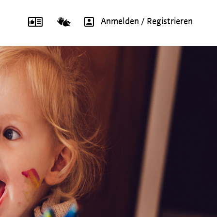
Anmelden / Registrieren