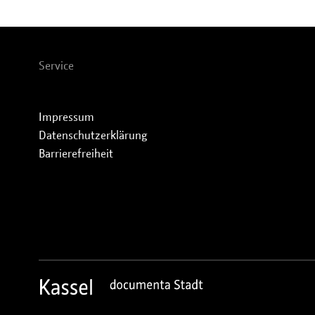
Service
Impressum
Datenschutzerklärung
Barrierefreiheit