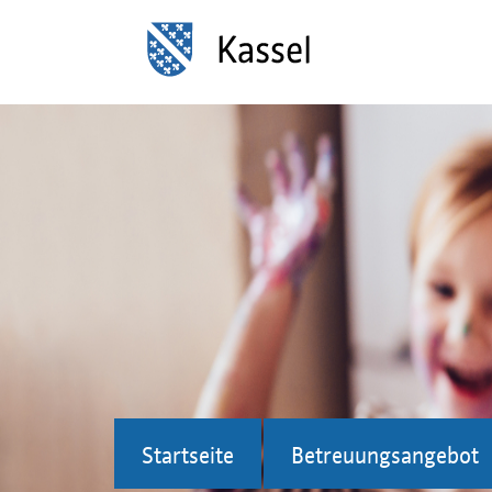
Startseite
Betreuungsangebot