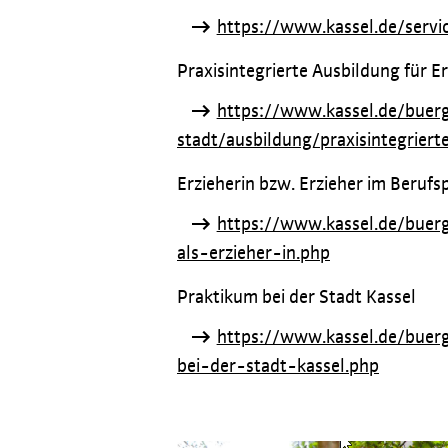
https://www.kassel.de/serv
Praxisintegrierte Ausbildung für Er
https://www.kassel.de/buer
stadt/ausbildung/praxisintegrier
Erzieherin bzw. Erzieher im Beruf
https://www.kassel.de/buer
als-erzieher-in.php
Praktikum bei der Stadt Kassel
https://www.kassel.de/buer
bei-der-stadt-kassel.php