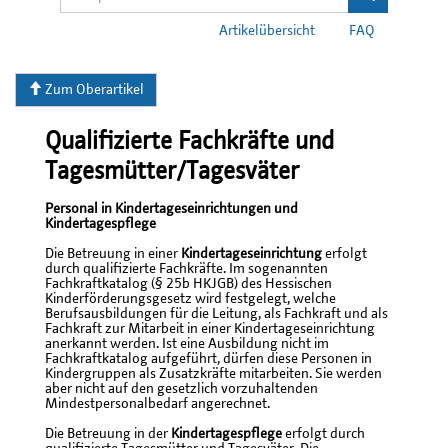
Artikelübersicht
FAQ
Zum Oberartikel
Qualifizierte Fachkräfte und
Tagesmütter/Tagesväter
Personal in Kindertageseinrichtungen und
Kindertagespflege
Die Betreuung in einer
Kindertageseinrichtung
erfolgt
durch qualifizierte Fachkräfte. Im sogenannten
Fachkraftkatalog (§ 25b HKJGB) des Hessischen
Kinderförderungsgesetz wird festgelegt, welche
Berufsausbildungen für die Leitung, als Fachkraft und als
Fachkraft zur Mitarbeit in einer Kindertageseinrichtung
anerkannt werden. Ist eine Ausbildung nicht im
Fachkraftkatalog aufgeführt, dürfen diese Personen in
Kindergruppen als Zusatzkräfte mitarbeiten. Sie werden
aber nicht auf den gesetzlich vorzuhaltenden
Mindestpersonalbedarf angerechnet.
Die Betreuung in der
Kindertagespflege
erfolgt durch