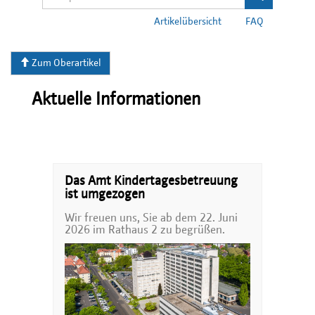
Artikelübersicht
FAQ
Zum Oberartikel
Aktuelle Informationen
Das Amt Kindertagesbetreuung
ist umgezogen
Wir freuen uns, Sie ab dem 22. Juni
2026 im Rathaus 2 zu begrüßen.