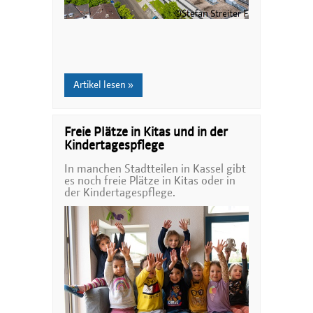
Artikel lesen »
Freie Plätze in Kitas und in der
Kindertagespflege
In manchen Stadtteilen in Kassel gibt
es noch freie Plätze in Kitas oder in
der Kindertagespflege.