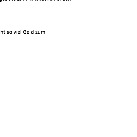
ht so viel Geld zum