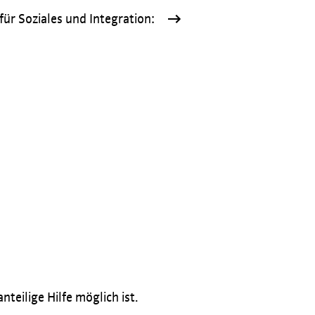
ür Soziales und Integration:
eilige Hilfe möglich ist.