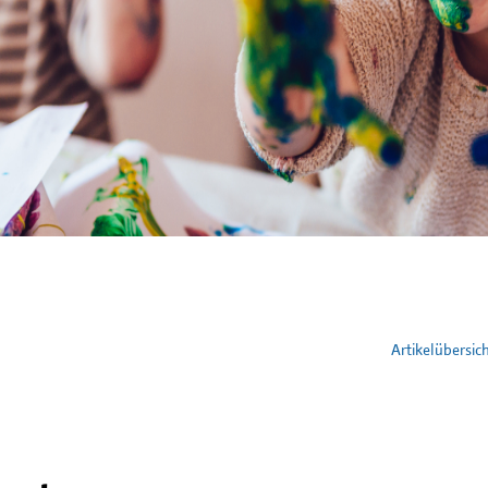
Artikelübersic