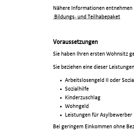
Nähere Informationen entnehmen Si
Bildungs‐ und Teilhabepaket
Voraussetzungen
Sie haben Ihren ersten Wohnsitz g
Sie beziehen eine dieser Leistungen
Arbeitslosengeld II oder Sozi
Sozialhilfe
Kinderzuschlag
Wohngeld
Leistungen für Asylbewerber
Bei geringem Einkommen ohne Bezug 