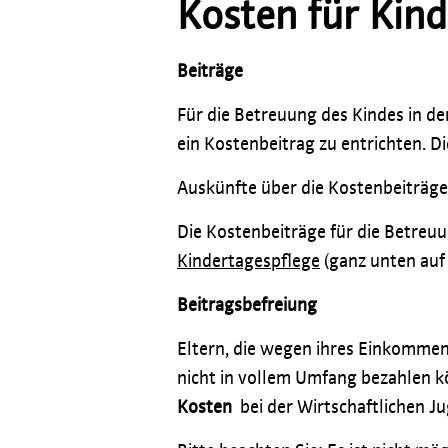
Kosten für Kin
Beiträge
Für die Betreuung des Kindes in de
ein Kostenbeitrag zu entrichten. 
Auskünfte über die Kostenbeiträge 
Die Kostenbeiträge für die Betreuu
Kindertagespflege
(ganz unten auf 
Beitragsbefreiung
Eltern, die wegen ihres Einkommen
nicht in vollem Umfang bezahlen k
Kosten
bei der Wirtschaftlichen J