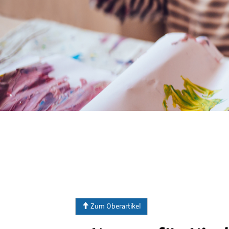
Zum Oberartikel