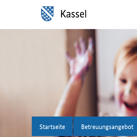
Startseite
Betreuungsangebot