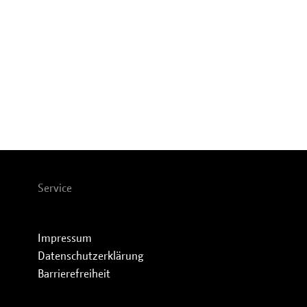
Service
Impressum
Datenschutzerklärung
Barrierefreiheit