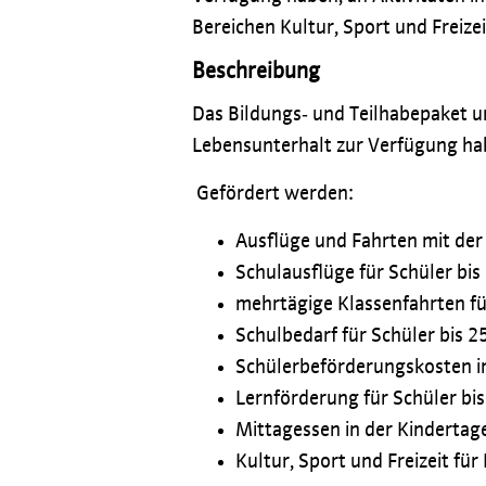
Bereichen Kultur, Sport und Freizei
Beschreibung
Das Bildungs‐ und Teilhabepaket un
Lebensunterhalt zur Verfügung ha
Gefördert werden:
Ausflüge und Fahrten mit der
Schulausflüge für Schüler bis
mehrtägige Klassenfahrten für
Schulbedarf für Schüler bis 2
Schülerbeförderungskosten i
Lernförderung für Schüler bis
Mittagessen in der Kindertage
Kultur, Sport und Freizeit für