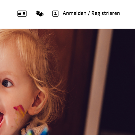
Anmelden / Registrieren