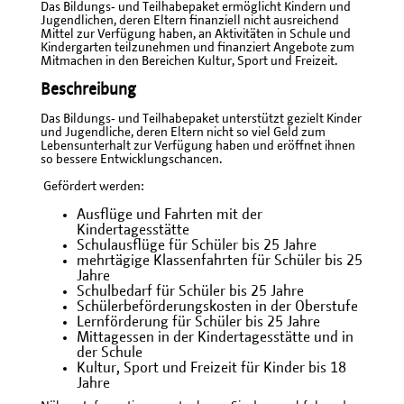
Das Bildungs‐ und Teilhabepaket ermöglicht Kindern und
Jugendlichen, deren Eltern finanziell nicht ausreichend
Mittel zur Verfügung haben, an Aktivitäten in Schule und
Kindergarten teilzunehmen und finanziert Angebote zum
Mitmachen in den Bereichen Kultur, Sport und Freizeit.
Beschreibung
Das Bildungs‐ und Teilhabepaket unterstützt gezielt Kinder
und Jugendliche, deren Eltern nicht so viel Geld zum
Lebensunterhalt zur Verfügung haben und eröffnet ihnen
so bessere Entwicklungschancen.
Gefördert werden:
Ausflüge und Fahrten mit der
Kindertagesstätte
Schulausflüge für Schüler bis 25 Jahre
mehrtägige Klassenfahrten für Schüler bis 25
Jahre
Schulbedarf für Schüler bis 25 Jahre
Schülerbeförderungskosten in der Oberstufe
Lernförderung für Schüler bis 25 Jahre
Mittagessen in der Kindertagesstätte und in
der Schule
Kultur, Sport und Freizeit für Kinder bis 18
Jahre