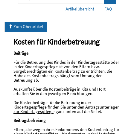
Artikelübersicht
FAQ
Zum Oberartikel
Kosten für Kinderbetreuung
Beiträge
Für die Betreuung des Kindes in der Kindertagesstätte oder
in der Kindertagespflege ist von den Eltern bzw.
Sorgeberechtigten ein Kostenbeitrag zu entrichten. Die
Höhe des Kostenbeitrags hängt vom Umfang der
Betreuung ab.
Auskünfte über die Kostenbeiträge in Kita und Hort
erhalten Sie in den jeweiligen Einrichtungen.
Die Kostenbeiträge für die Betreuung in der
Kindertagespflege finden Sie unter den
Antragsunterlagen
zur Kindertagespflege
(ganz unten auf der Seite).
Beitragsbefreiung
Eltern, die wegen ihres Einkommens den Kostenbeitrag für