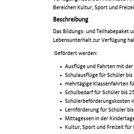
Bereichen Kultur, Sport und Freizei
Beschreibung
Das Bildungs‐ und Teilhabepaket un
Lebensunterhalt zur Verfügung ha
Gefördert werden:
Ausflüge und Fahrten mit der
Schulausflüge für Schüler bis
mehrtägige Klassenfahrten für
Schulbedarf für Schüler bis 2
Schülerbeförderungskosten i
Lernförderung für Schüler bis
Mittagessen in der Kindertage
Kultur, Sport und Freizeit für