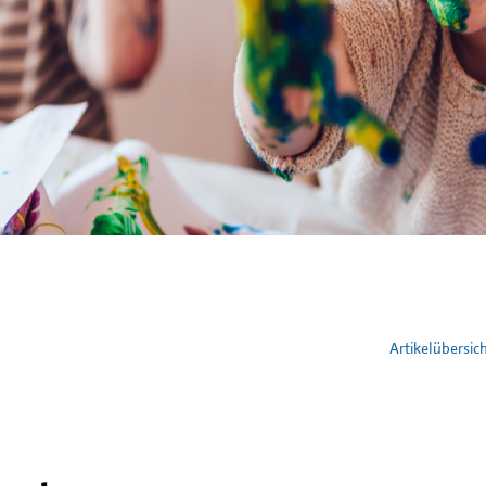
Artikelübersic