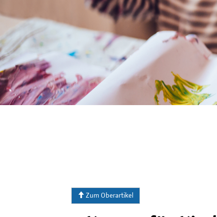
Zum Oberartikel