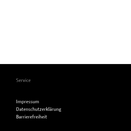
Service
Impressum
Datenschutzerklärung
Barrierefreiheit