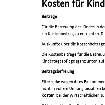
Kosten für Kin
Beiträge
Für die Betreuung des Kindes in de
ein Kostenbeitrag zu entrichten. 
Auskünfte über die Kostenbeiträge 
Die Kostenbeiträge für die Betreuu
Kindertagespflege
(ganz unten auf 
Beitragsbefreiung
Eltern, die wegen ihres Einkommen
nicht in vollem Umfang bezahlen k
Kosten
bei der Wirtschaftlichen J