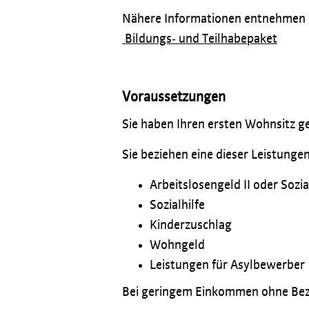
Nähere Informationen entnehmen Si
Bildungs‐ und Teilhabepaket
Voraussetzungen
Sie haben Ihren ersten Wohnsitz g
Sie beziehen eine dieser Leistungen
Arbeitslosengeld II oder Sozi
Sozialhilfe
Kinderzuschlag
Wohngeld
Leistungen für Asylbewerber
Bei geringem Einkommen ohne Bezug 