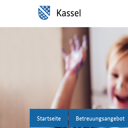
Startseite
Betreuungsangebot