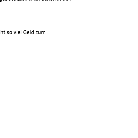
ht so viel Geld zum