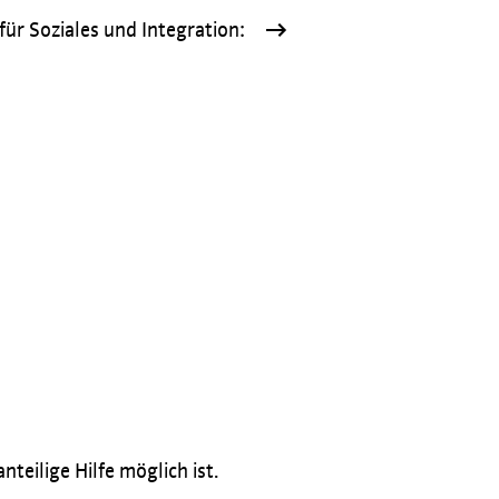
ür Soziales und Integration:
eilige Hilfe möglich ist.