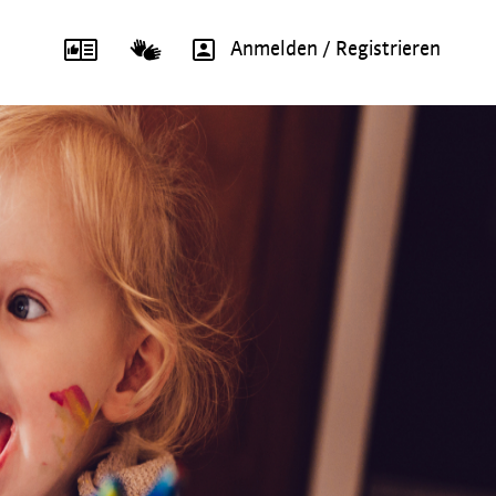
Anmelden / Registrieren