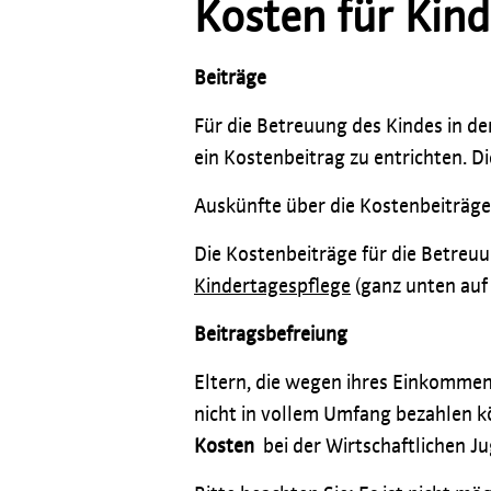
Kosten für Kin
Beiträge
Für die Betreuung des Kindes in de
ein Kostenbeitrag zu entrichten. 
Auskünfte über die Kostenbeiträge 
Die Kostenbeiträge für die Betreuu
Kindertagespflege
(ganz unten auf 
Beitragsbefreiung
Eltern, die wegen ihres Einkommen
nicht in vollem Umfang bezahlen k
Kosten
bei der Wirtschaftlichen J