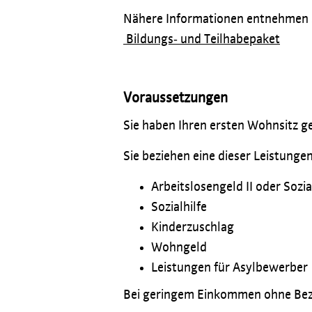
Nähere Informationen entnehmen Si
Bildungs‐ und Teilhabepaket
Voraussetzungen
Sie haben Ihren ersten Wohnsitz g
Sie beziehen eine dieser Leistungen
Arbeitslosengeld II oder Sozi
Sozialhilfe
Kinderzuschlag
Wohngeld
Leistungen für Asylbewerber
Bei geringem Einkommen ohne Bezug 