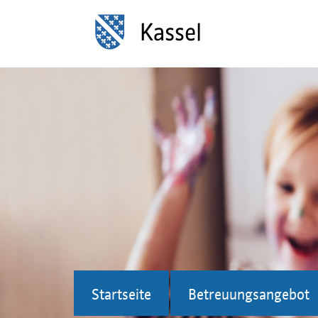
Startseite
Betreuungsangebot