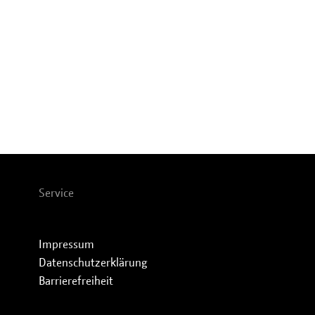
Service
Impressum
Datenschutzerklärung
Barrierefreiheit