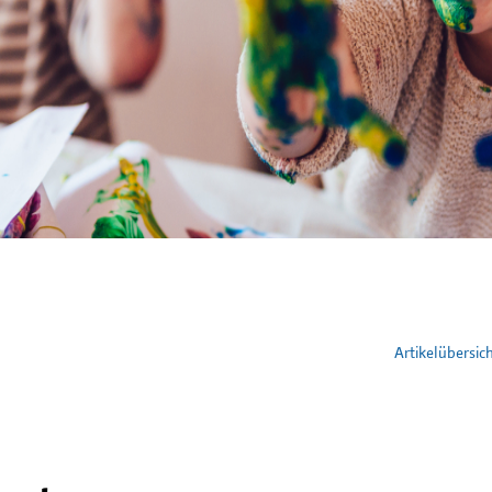
Artikelübersic