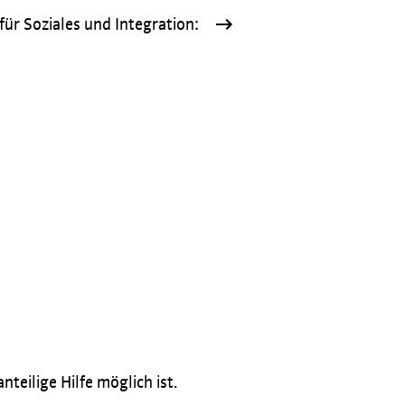
ür Soziales und Integration:
eilige Hilfe möglich ist.