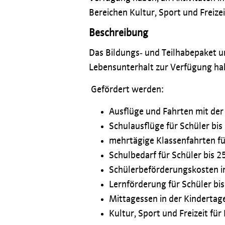
Bereichen Kultur, Sport und Freizei
Beschreibung
Das Bildungs‐ und Teilhabepaket un
Lebensunterhalt zur Verfügung ha
Gefördert werden:
Ausflüge und Fahrten mit der
Schulausflüge für Schüler bis
mehrtägige Klassenfahrten für
Schulbedarf für Schüler bis 2
Schülerbeförderungskosten i
Lernförderung für Schüler bis
Mittagessen in der Kindertage
Kultur, Sport und Freizeit für