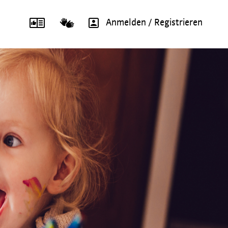
Anmelden / Registrieren