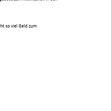
ht so viel Geld zum