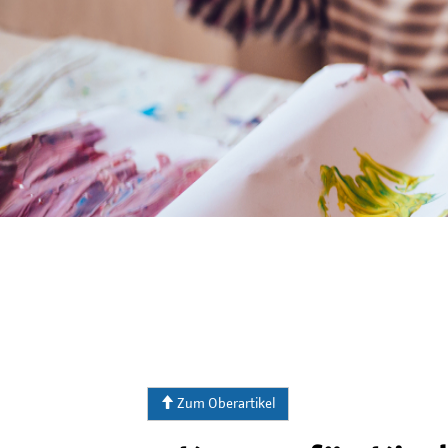
Zum Oberartikel