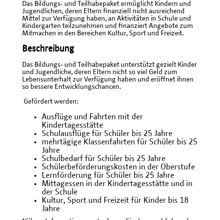
Das Bildungs‐ und Teilhabepaket ermöglicht Kindern und
Jugendlichen, deren Eltern finanziell nicht ausreichend
Mittel zur Verfügung haben, an Aktivitäten in Schule und
Kindergarten teilzunehmen und finanziert Angebote zum
Mitmachen in den Bereichen Kultur, Sport und Freizeit.
Beschreibung
Das Bildungs‐ und Teilhabepaket unterstützt gezielt Kinder
und Jugendliche, deren Eltern nicht so viel Geld zum
Lebensunterhalt zur Verfügung haben und eröffnet ihnen
so bessere Entwicklungschancen.
Gefördert werden:
Ausflüge und Fahrten mit der
Kindertagesstätte
Schulausflüge für Schüler bis 25 Jahre
mehrtägige Klassenfahrten für Schüler bis 25
Jahre
Schulbedarf für Schüler bis 25 Jahre
Schülerbeförderungskosten in der Oberstufe
Lernförderung für Schüler bis 25 Jahre
Mittagessen in der Kindertagesstätte und in
der Schule
Kultur, Sport und Freizeit für Kinder bis 18
Jahre