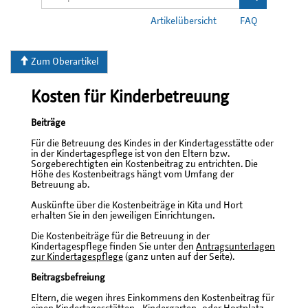
Artikelübersicht
FAQ
Zum Oberartikel
Kosten für Kinderbetreuung
Beiträge
Für die Betreuung des Kindes in der Kindertagesstätte oder
in der Kindertagespflege ist von den Eltern bzw.
Sorgeberechtigten ein Kostenbeitrag zu entrichten. Die
Höhe des Kostenbeitrags hängt vom Umfang der
Betreuung ab.
Auskünfte über die Kostenbeiträge in Kita und Hort
erhalten Sie in den jeweiligen Einrichtungen.
Die Kostenbeiträge für die Betreuung in der
Kindertagespflege finden Sie unter den
Antragsunterlagen
zur Kindertagespflege
(ganz unten auf der Seite).
Beitragsbefreiung
Eltern, die wegen ihres Einkommens den Kostenbeitrag für