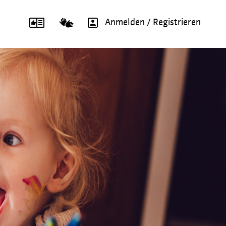
Anmelden / Registrieren