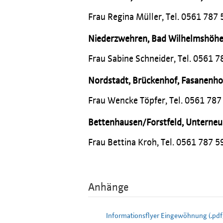
Frau Regina Müller, Tel. 0561 787 
Niederzwehren, Bad Wilhelmshöhe,
Frau Sabine Schneider, Tel. 0561 7
Nordstadt
,
Brückenhof, Fasanenho
Frau Wencke Töpfer, Tel. 0561 787
Bettenhausen/Forstfeld, Unterne
Frau Bettina Kroh, Tel. 0561 787 5
Anhänge
Informationsflyer Eingewöhnung (.pdf