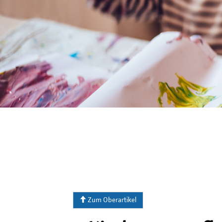
Zum Oberartikel