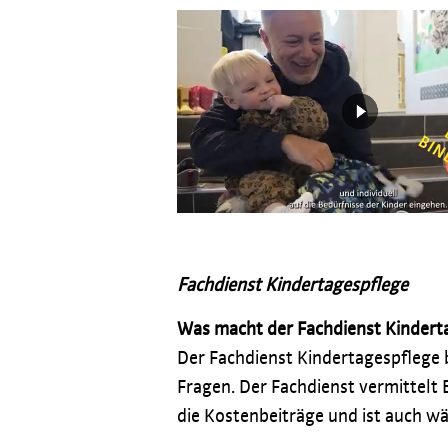
Fachdienst Kindertagespflege
Was macht der Fachdienst Kindert
Der Fachdienst Kindertagespflege b
Fragen. Der Fachdienst vermittelt 
die Kostenbeiträge und ist auch w