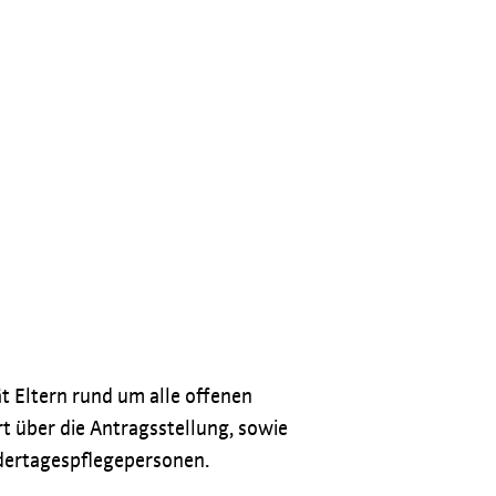
t Eltern rund um alle offenen
t über die Antragsstellung, sowie
ndertagespflegepersonen.