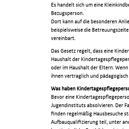
Es handelt sich um eine Kleinkindbe
Bezugsperson.
Dort kann auf die besonderen Anlie
beispielsweise die Betreuungszeit
vereinbart.
Das Gesetz regelt, dass eine Kinde
Haushalt der Kindertagespflegeper
oder im Haushalt der Eltern. Wenn
ihnen vertraglich und pädagogisch
Was haben Kindertagespflegeperson
Bevor eine Kindertagespflegeperso
Jugendinstituts absolvieren. Der F
finden regelmäßig Hausbesuche st
Aufbauqualifizierung teil, unter 