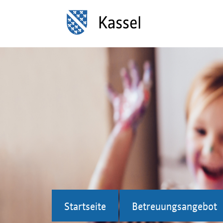
Startseite
Betreuungsangebot