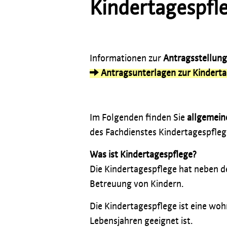
Kindertagespfle
Informationen zur
Antragsstellung
Antragsunterlagen zur Kinderta
Im Folgenden finden Sie
allgemein
des Fachdienstes Kindertagespfleg
Was ist Kindertagespflege?
Die Kindertagespflege hat neben de
Betreuung von Kindern.
Die Kindertagespflege ist eine woh
Lebensjahren geeignet ist.