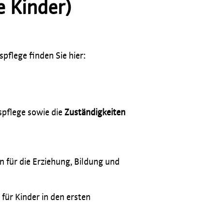
e Kinder)
pflege finden Sie hier:
spflege sowie die
Zuständigkeiten
n für die Erziehung, Bildung und
für Kinder in den ersten