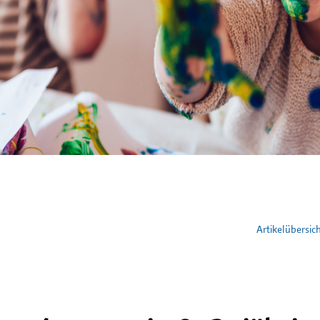
Artikelübersic