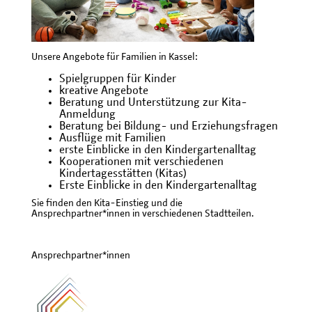
Unsere Angebote für Familien in Kassel:
Spielgruppen für Kinder
kreative Angebote
Beratung und Unterstützung zur Kita-
Anmeldung
Beratung bei Bildung- und Erziehungsfragen
Ausflüge mit Familien
erste Einblicke in den Kindergartenalltag
Kooperationen mit verschiedenen
Kindertagesstätten (Kitas)
Erste Einblicke in den Kindergartenalltag
Sie finden den Kita-Einstieg und die
Ansprechpartner*innen in verschiedenen Stadtteilen.
Ansprechpartner*innen