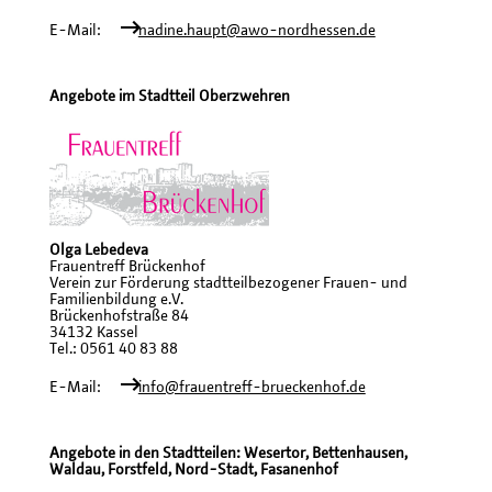
E-Mail:
nadine.haupt@awo-nordhessen.de
Angebote im Stadtteil Oberzwehren
Olga Lebedeva
Frauentreff Brückenhof
Verein zur Förderung stadtteilbezogener Frauen- und
Familienbildung e.V.
Brückenhofstraße 84
34132 Kassel
Tel.: 0561 40 83 88
E-Mail:
info@frauentreff-brueckenhof.de
Angebote in den Stadtteilen: Wesertor, Bettenhausen,
Waldau, Forstfeld, Nord-Stadt, Fasanenhof