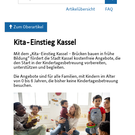
Artikelübersicht
FAQ
Zum Oberartikel
Kita-Einstieg Kassel
Mit dem „Kita-Einstieg Kassel - Brücken bauen in frühe
Bildung“ fördert die Stadt Kassel kostenfreie Angebote, die
den Start in der Kindertagesbetreuung vorbereiten,
unterstützen und begleiten.
Die Angebote sind für alle Familien, mit Kindern im Alter
von 0 bis 6 Jahren, die bisher keine Kindertagesbetreuung
besuchen.