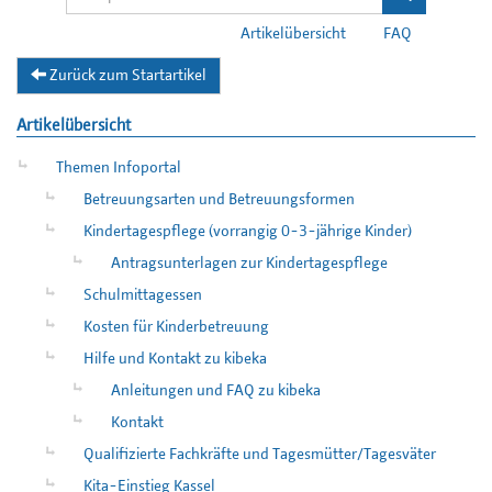
Artikelübersicht
FAQ
Zurück zum Startartikel
Artikelübersicht
Themen Infoportal
Betreuungsarten und Betreuungsformen
Kindertagespflege (vorrangig 0-3-jährige Kinder)
Antragsunterlagen zur Kindertagespflege
Schulmittagessen
Kosten für Kinderbetreuung
Hilfe und Kontakt zu kibeka
Anleitungen und FAQ zu kibeka
Kontakt
Qualifizierte Fachkräfte und Tagesmütter/Tagesväter
Kita-Einstieg Kassel