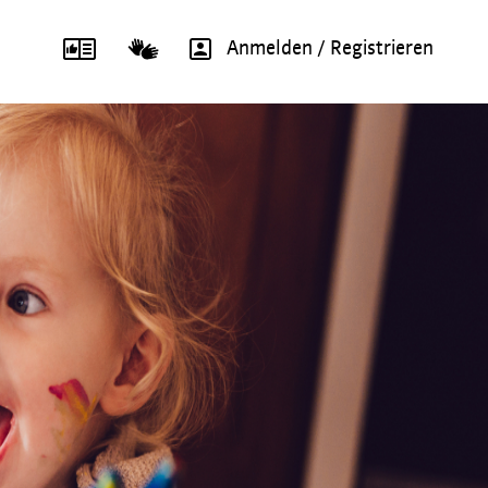
Anmelden / Registrieren