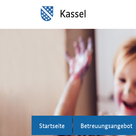
Startseite
Betreuungsangebot