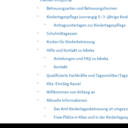
Themen Infoportal
Betreuungsarten und Betreuungsformen
Kindertagespflege (vorrangig 0-3-jährige Kind
Antragsunterlagen zur Kindertagespflege
Schulmittagessen
Kosten für Kinderbetreuung
Hilfe und Kontakt zu kibeka
Anleitungen und FAQ zu kibeka
Kontakt
Qualifizierte Fachkräfte und Tagesmütter/Tage
Kita-Einstieg Kassel
Willkommen von Anfang an
Aktuelle Informationen
Das Amt Kindertagesbetreuung ist umgez
Freie Plätze in Kitas und in der Kindertages