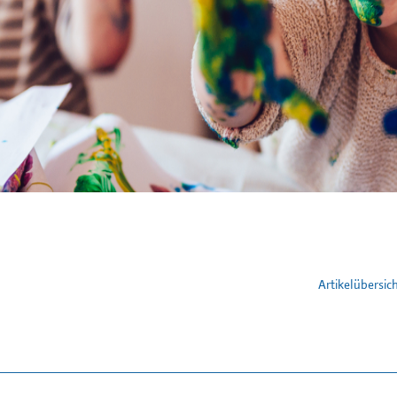
Artikelübersic