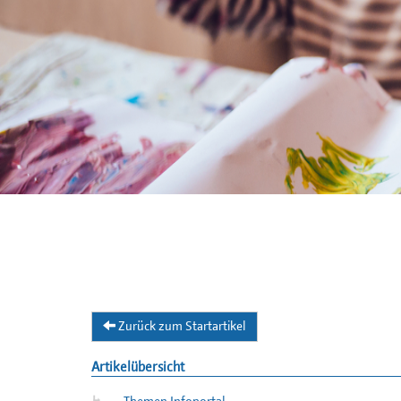
Zurück zum Startartikel
Artikelübersicht