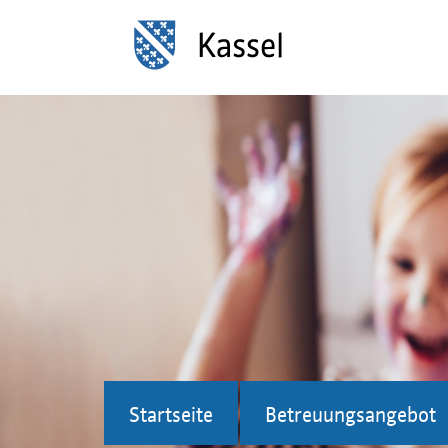
Startseite
Betreuungsangebot