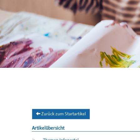
Zurück zum Startartikel
Artikelübersicht