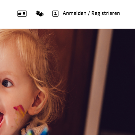
Anmelden / Registrieren