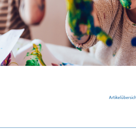
Artikelübersic