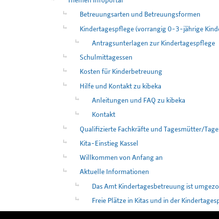
Themen Infoportal
Betreuungsarten und Betreuungsformen
Kindertagespflege (vorrangig 0-3-jährige Kind
Antragsunterlagen zur Kindertagespflege
Schulmittagessen
Kosten für Kinderbetreuung
Hilfe und Kontakt zu kibeka
Anleitungen und FAQ zu kibeka
Kontakt
Qualifizierte Fachkräfte und Tagesmütter/Tage
Kita-Einstieg Kassel
Willkommen von Anfang an
Aktuelle Informationen
Das Amt Kindertagesbetreuung ist umgez
Freie Plätze in Kitas und in der Kindertages