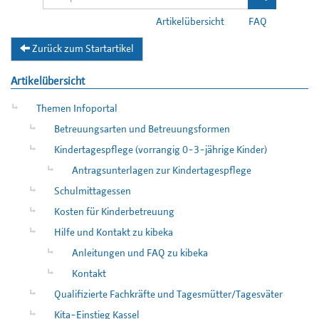
Artikelübersicht
FAQ
Zurück zum Startartikel
Artikelübersicht
Themen Infoportal
Betreuungsarten und Betreuungsformen
Kindertagespflege (vorrangig 0-3-jährige Kinder)
Antragsunterlagen zur Kindertagespflege
Schulmittagessen
Kosten für Kinderbetreuung
Hilfe und Kontakt zu kibeka
Anleitungen und FAQ zu kibeka
Kontakt
Qualifizierte Fachkräfte und Tagesmütter/Tagesväter
Kita-Einstieg Kassel