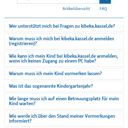
Artikelübersicht
FAQ
Wer unterstützt mich bei Fragen zu kibeka.kassel.de?
Warum muss ich mich bei kibeka.kassel.de anmelden
(registrieren)?
Wie kann ich mein Kind bei kibeka.kassel.de anmelden,
wenn ich keinen Zugang zu einem PC habe?
Warum muss ich mein Kind vormerken lassen?
Was ist das sogenannte Kindergartenjahr?
Wie lange muss ich auf einen Betreuungsplatz für mein
Kind warten?
Wie werde ich über den Stand meiner Vormerkungen
informiert?