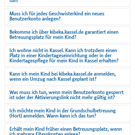
tun?
Muss ich für jedes Geschwisterkind ein neues
Benutzerkonto anlegen?
Bekomme ich über kibeka.kassel.de garantiert einen
Betreuungsplatz für mein Kind?
Ich wohne nicht in Kassel. Kann ich trotzdem einen
Platz in einer Kindertageseinrichtung oder in der
Kindertagespflege für mein Kind in Kassel erhalten?
Kann ich mein Kind bei kibeka.kassel.de anmelden,
wenn ein Umzug nach Kassel geplant ist?
Was muss ich tun, wenn mein Benutzerkonto gesperrt
ist oder der Aktivierungslink nicht mehr gültig ist?
Ich möchte mein Kind in der Grundschulbetreuung
(Hort) anmelden. Wann kann ich das tun?
Erhält mein Kind früher einen Betreuungsplatz, wenn
ich mehrere Elternkonten anlege?