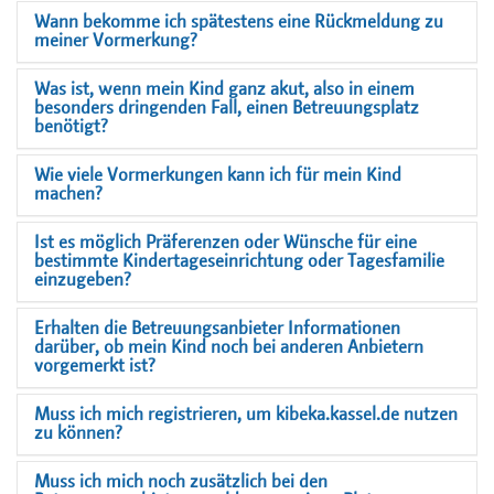
Wann bekomme ich spätestens eine Rückmeldung zu
meiner Vormerkung?
Was ist, wenn mein Kind ganz akut, also in einem
besonders dringenden Fall, einen Betreuungsplatz
benötigt?
Wie viele Vormerkungen kann ich für mein Kind
machen?
Ist es möglich Präferenzen oder Wünsche für eine
bestimmte Kindertageseinrichtung oder Tagesfamilie
einzugeben?
Erhalten die Betreuungsanbieter Informationen
darüber, ob mein Kind noch bei anderen Anbietern
vorgemerkt ist?
Muss ich mich registrieren, um kibeka.kassel.de nutzen
zu können?
Muss ich mich noch zusätzlich bei den