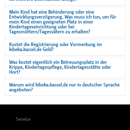
Mein Kind hat eine Behinderung oder eine
Entwicklungsverzögerung. Was muss ich tun, um für
mein Kind einen geeigneten Platz in einer
Kindertageseinrichtung oder bei
Tagesmüttern/Tagesvätern zu erhalten?
Kostet die Registrierung oder Vormerkung im
kibeka.kassel.de Geld?
Was kostet eigentlich ein Betreuungsplatz in der
Krippe, Kindertagespflege, Kindertagesstätte oder
Hort?
Warum wird kibeka.kassel.de nur in deutscher Sprache
angeboten?
Service