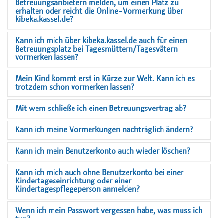
Betreuungsanbietern melden, um einen Platz zu
erhalten oder reicht die Online-Vormerkung über
kibeka.kassel.de?
Kann ich mich über kibeka.kassel.de auch für einen
Betreuungsplatz bei Tagesmüttern/Tagesvätern
vormerken lassen?
Mein Kind kommt erst in Kürze zur Welt. Kann ich es
trotzdem schon vormerken lassen?
Mit wem schließe ich einen Betreuungsvertrag ab?
Kann ich meine Vormerkungen nachträglich ändern?
Kann ich mein Benutzerkonto auch wieder löschen?
Kann ich mich auch ohne Benutzerkonto bei einer
Kindertageseinrichtung oder einer
Kindertagespflegeperson anmelden?
Wenn ich mein Passwort vergessen habe, was muss ich