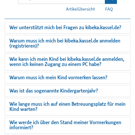
Artikelübersicht
FAQ
Wer unterstützt mich bei Fragen zu kibeka.kassel.de?
Warum muss ich mich bei kibeka.kassel.de anmelden
(registrieren)?
Wie kann ich mein Kind bei kibeka.kassel.de anmelden,
wenn ich keinen Zugang zu einem PC habe?
Warum muss ich mein Kind vormerken lassen?
Was ist das sogenannte Kindergartenjahr?
Wie lange muss ich auf einen Betreuungsplatz für mein
Kind warten?
Wie werde ich über den Stand meiner Vormerkungen
informiert?