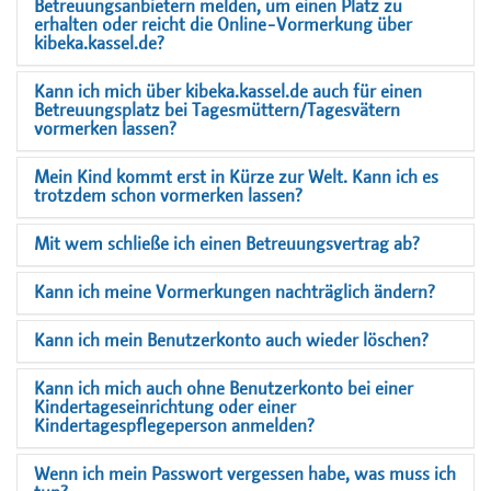
Betreuungsanbietern melden, um einen Platz zu
erhalten oder reicht die Online-Vormerkung über
kibeka.kassel.de?
Kann ich mich über kibeka.kassel.de auch für einen
Betreuungsplatz bei Tagesmüttern/Tagesvätern
vormerken lassen?
Mein Kind kommt erst in Kürze zur Welt. Kann ich es
trotzdem schon vormerken lassen?
Mit wem schließe ich einen Betreuungsvertrag ab?
Kann ich meine Vormerkungen nachträglich ändern?
Kann ich mein Benutzerkonto auch wieder löschen?
Kann ich mich auch ohne Benutzerkonto bei einer
Kindertageseinrichtung oder einer
Kindertagespflegeperson anmelden?
Wenn ich mein Passwort vergessen habe, was muss ich