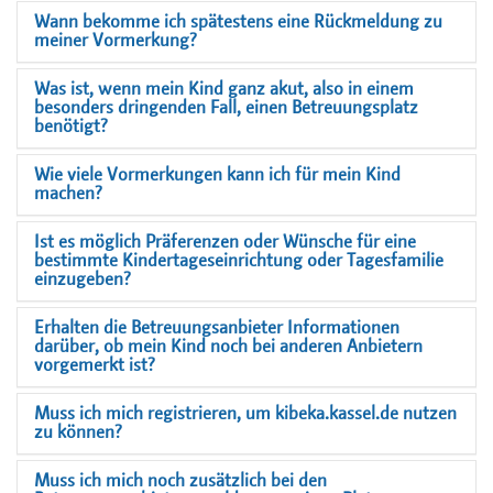
Wann bekomme ich spätestens eine Rückmeldung zu
meiner Vormerkung?
Was ist, wenn mein Kind ganz akut, also in einem
besonders dringenden Fall, einen Betreuungsplatz
benötigt?
Wie viele Vormerkungen kann ich für mein Kind
machen?
Ist es möglich Präferenzen oder Wünsche für eine
bestimmte Kindertageseinrichtung oder Tagesfamilie
einzugeben?
Erhalten die Betreuungsanbieter Informationen
darüber, ob mein Kind noch bei anderen Anbietern
vorgemerkt ist?
Muss ich mich registrieren, um kibeka.kassel.de nutzen
zu können?
Muss ich mich noch zusätzlich bei den