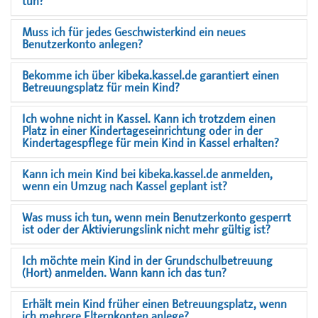
tun?
Muss ich für jedes Geschwisterkind ein neues
Benutzerkonto anlegen?
Bekomme ich über kibeka.kassel.de garantiert einen
Betreuungsplatz für mein Kind?
Ich wohne nicht in Kassel. Kann ich trotzdem einen
Platz in einer Kindertageseinrichtung oder in der
Kindertagespflege für mein Kind in Kassel erhalten?
Kann ich mein Kind bei kibeka.kassel.de anmelden,
wenn ein Umzug nach Kassel geplant ist?
Was muss ich tun, wenn mein Benutzerkonto gesperrt
ist oder der Aktivierungslink nicht mehr gültig ist?
Ich möchte mein Kind in der Grundschulbetreuung
(Hort) anmelden. Wann kann ich das tun?
Erhält mein Kind früher einen Betreuungsplatz, wenn
ich mehrere Elternkonten anlege?