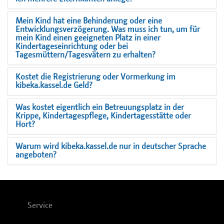
Mein Kind hat eine Behinderung oder eine
Entwicklungsverzögerung. Was muss ich tun, um für
mein Kind einen geeigneten Platz in einer
Kindertageseinrichtung oder bei
Tagesmüttern/Tagesvätern zu erhalten?
Kostet die Registrierung oder Vormerkung im
kibeka.kassel.de Geld?
Was kostet eigentlich ein Betreuungsplatz in der
Krippe, Kindertagespflege, Kindertagesstätte oder
Hort?
Warum wird kibeka.kassel.de nur in deutscher Sprache
angeboten?
Service