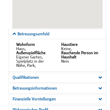
Betreuungsumfeld
Wohnform
Haustiere
Haus,
Keine,
Außenspielfläche
Rauchende Person im
Eigener Garten,
Haushalt
Spielplatz in der
Nein
Nähe, Park,
Qualifikationen
Betreuungsinformationen
Finanzielle Vorstellungen