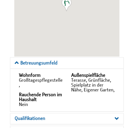
Betreuungsumfeld
Wohnform
Außenspielfläche
Großtagespflegestelle
Terasse, Grünfläche,
,
Spielplatz in der
Nähe, Eigener Garten,
Rauchende Person im
Haushalt
Nein
Qualifikationen