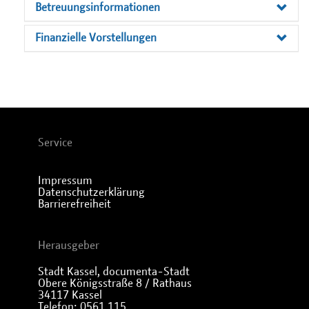
Betreuungsinformationen
Finanzielle Vorstellungen
Service
Impressum
Datenschutzerklärung
Barrierefreiheit
Herausgeber
Stadt Kassel, documenta-Stadt
Obere Königsstraße 8 / Rathaus
34117 Kassel
Telefon: 0561 115