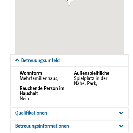
Betreuungsumfeld
Wohnform
Außenspielfläche
Mehrfamilienhaus,
Spielplatz in der
Nähe, Park,
Rauchende Person im
Haushalt
Nein
Qualifikationen
Betreuungsinformationen