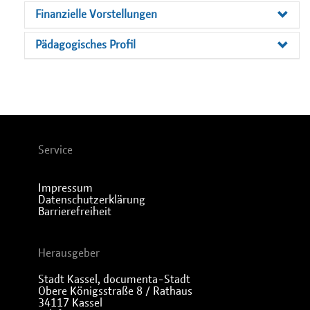
Finanzielle Vorstellungen
Pädagogisches Profil
Service
Impressum
Datenschutzerklärung
Barrierefreiheit
Herausgeber
Stadt Kassel, documenta-Stadt
Obere Königsstraße 8 / Rathaus
34117 Kassel