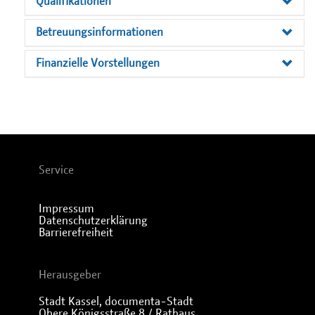
Qualifikationen
Betreuungsinformationen
Finanzielle Vorstellungen
Service
Impressum
Datenschutzerklärung
Barrierefreiheit
Herausgeber
Stadt Kassel, documenta-Stadt
Obere Königsstraße 8 / Rathaus