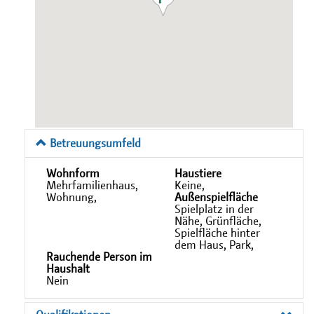
Betreuungsumfeld
Wohnform
Haustiere
Mehrfamilienhaus,
Keine,
Wohnung,
Außenspielfläche
Spielplatz in der
Nähe, Grünfläche,
Spielfläche hinter
dem Haus, Park,
Rauchende Person im
Haushalt
Nein