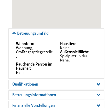
Betreuungsumfeld
Wohnform
Haustiere
Wohnung,
Keine,
Großtagespflegestelle
Außenspielfläche
,
Spielplatz in der
Nähe,
Rauchende Person im
Haushalt
Nein
Qualifikationen
Betreuungsinformationen
Finanzielle Vorstellungen