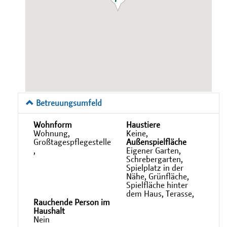
Betreuungsumfeld
Wohnform
Haustiere
Wohnung,
Keine,
Großtagespflegestelle
Außenspielfläche
,
Eigener Garten,
Schrebergarten,
Spielplatz in der
Nähe, Grünfläche,
Spielfläche hinter
dem Haus, Terasse,
Rauchende Person im
Haushalt
Nein