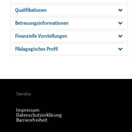
Qualifikationen
Betreuungsinformationen
Finanzielle Vorstellungen
Pädagogisches Profil
Service
Impressum
Datenschutzerklärung
Barrierefreiheit