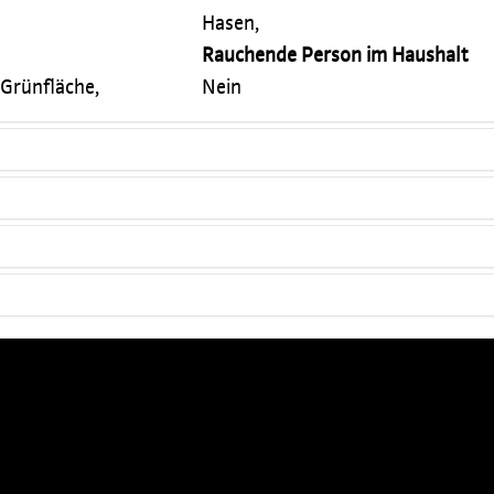
Hasen,
Rauchende Person im Haushalt
 Grünfläche,
Nein