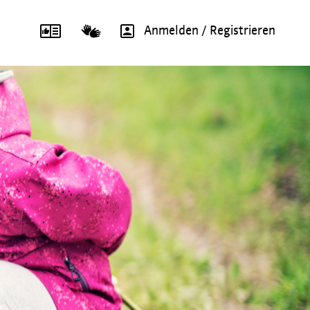
Anmelden / Registrieren