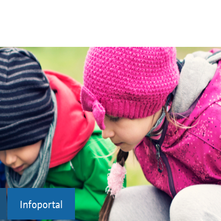
Infoportal