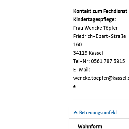
Kontakt zum Fachdienst
Kindertagespflege:
Frau Wencke Töpfer
Friedrich-Ebert-Straße
160
34119 Kassel
Tel-Nr: 0561 787 5915
E-Mail:
wencke.toepfer@kassel.
e
Betreuungsumfeld
Wohnform