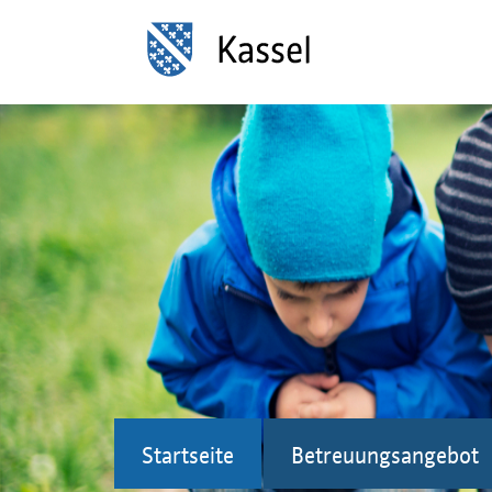
Startseite
Betreuungsangebot