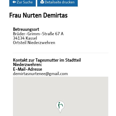
Zur Suche
Detailseite drucken
Frau Nurten Demirtas
Betreuungsort
Brüder-Grimm-Straße 67 A
34134 Kassel
Ortsteil Niederzwehren
Kontakt zur Tagesmutter im Stadtteil
Niederzwehren:
E-Mail-Adresse
demirtasnurtenee@gmail.com