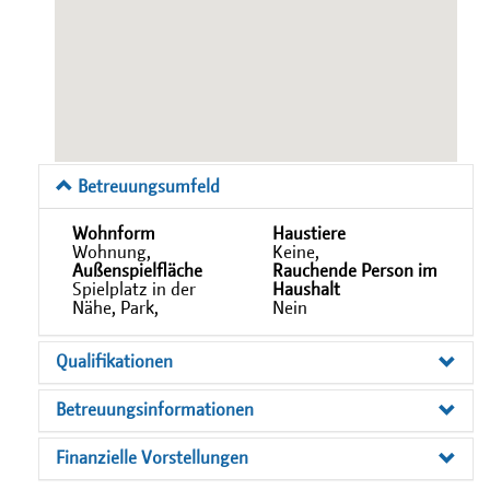
Betreuungsumfeld
Wohnform
Haustiere
Wohnung,
Keine,
Außenspielfläche
Rauchende Person im
Spielplatz in der
Haushalt
Nähe, Park,
Nein
Qualifikationen
Betreuungsinformationen
Finanzielle Vorstellungen