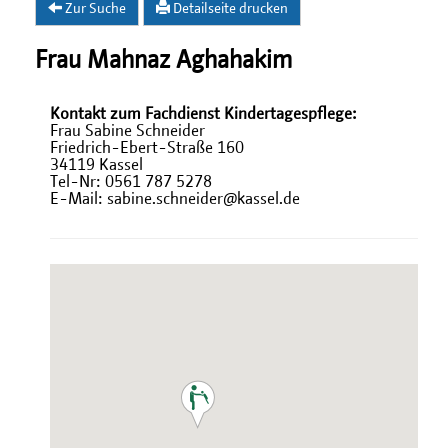
Zur Suche
Detailseite drucken
Frau Mahnaz Aghahakim
Kontakt zum Fachdienst Kindertagespflege:
Frau Sabine Schneider
Friedrich-Ebert-Straße 160
34119 Kassel
Tel-Nr: 0561 787 5278
E-Mail: sabine.schneider@kassel.de