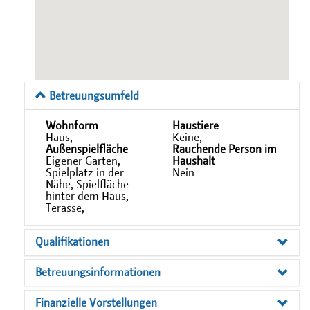
Betreuungsumfeld
Wohnform
Haustiere
Haus,
Keine,
Außenspielfläche
Rauchende Person im
Eigener Garten,
Haushalt
Spielplatz in der
Nein
Nähe, Spielfläche
hinter dem Haus,
Terasse,
Qualifikationen
Betreuungsinformationen
Finanzielle Vorstellungen