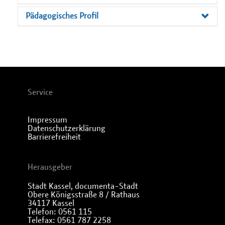
Pädagogisches Profil
Service
Impressum
Datenschutzerklärung
Barrierefreiheit
Herausgeber
Stadt Kassel, documenta-Stadt
Obere Königsstraße 8 / Rathaus
34117 Kassel
Telefon: 0561 115
Telefax: 0561 787 2258