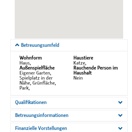
Betreuungsumfeld
Wohnform
Haustiere
Haus,
Katze,
Außenspielfläche
Rauchende Person im
Eigener Garten,
Haushalt
Spielplatz in der
Nein
Nähe, Grünfläche,
Park,
Qualifikationen
Betreuungsinformationen
Finanzielle Vorstellungen