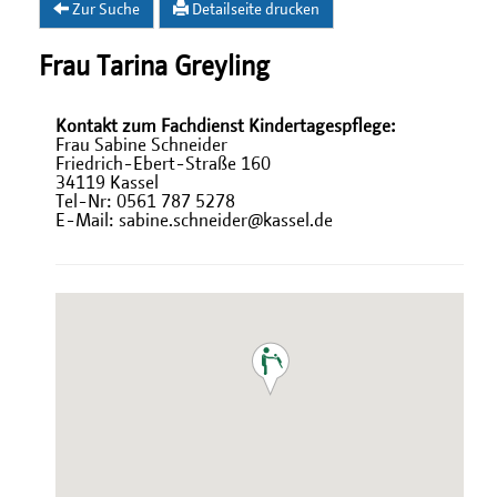
Zur Suche
Detailseite drucken
Frau Tarina Greyling
Kontakt zum Fachdienst Kindertagespflege:
Frau Sabine Schneider
Friedrich-Ebert-Straße 160
34119 Kassel
Tel-Nr: 0561 787 5278
E-Mail: sabine.schneider@kassel.de