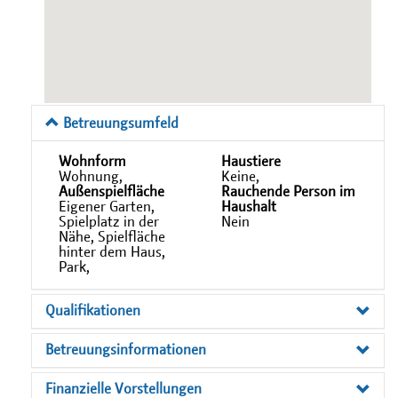
Betreuungsumfeld
Wohnform
Haustiere
Wohnung,
Keine,
Außenspielfläche
Rauchende Person im
Eigener Garten,
Haushalt
Spielplatz in der
Nein
Nähe, Spielfläche
hinter dem Haus,
Park,
Qualifikationen
Betreuungsinformationen
Finanzielle Vorstellungen