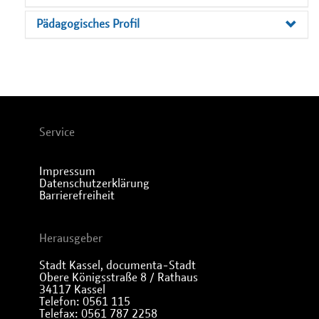
Pädagogisches Profil
Service
Impressum
Datenschutzerklärung
Barrierefreiheit
Herausgeber
Stadt Kassel, documenta-Stadt
Obere Königsstraße 8 / Rathaus
34117 Kassel
Telefon: 0561 115
Telefax: 0561 787 2258