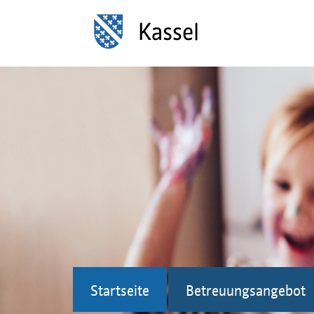
Startseite
Betreuungsangebot