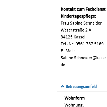
Kontakt zum Fachdienst
Kindertagespflege:
Frau Sabine Schneider
Weserstraße 2 A
34125 Kassel
Tel-Nr: 0561 787 5169
E-Mail:
Sabine.Schneider@kassel
de
Betreuungsumfeld
Wohnform
Wohnung,