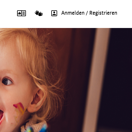
Anmelden / Registrieren