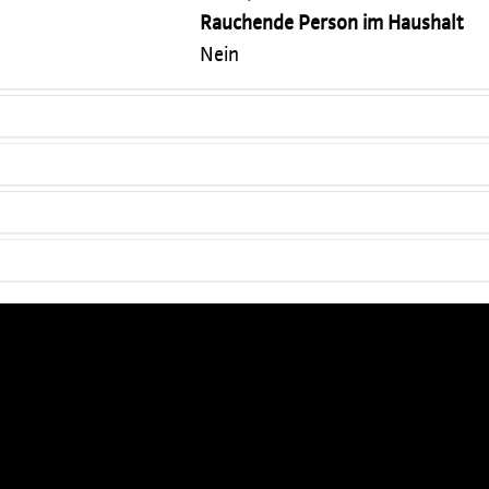
Rauchende Person im Haushalt
Nein