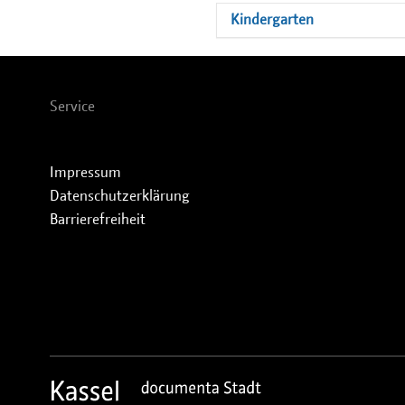
Kindergarten
Service
Impressum
Datenschutzerklärung
Barrierefreiheit