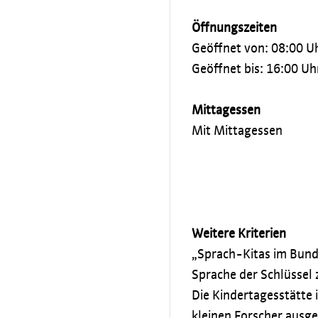
Öffnungszeiten
Geöffnet von: 08:00 U
Geöffnet bis: 16:00 Uh
Mittagessen
Mit Mittagessen
Weitere Kriterien
„Sprach-Kitas im Bun
Sprache der Schlüssel 
Die Kindertagesstätte i
kleinen Forscher ausg