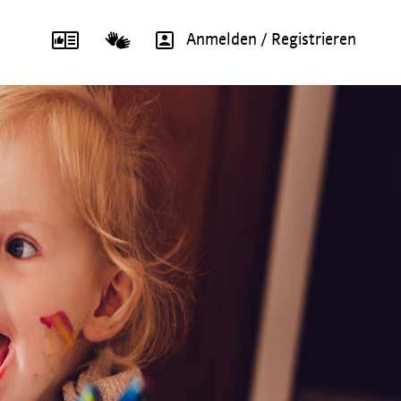
Anmelden / Registrieren