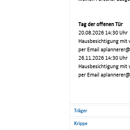
Tag der offenen Tür
20.08.2026 14:30 Uhr
Hausbesichtigung mit
per Email aplannerer
26.11.2026 14:30 Uhr
Hausbesichtigung mit
per Email aplannerer
Träger
Krippe