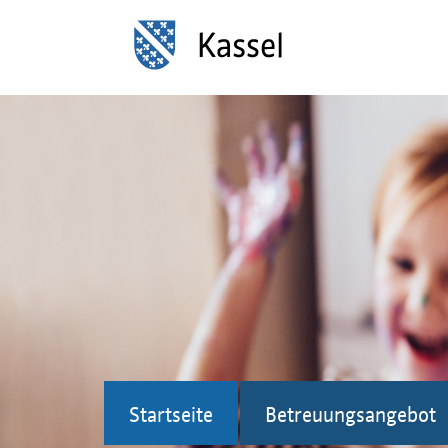
Startseite
Betreuungsangebot