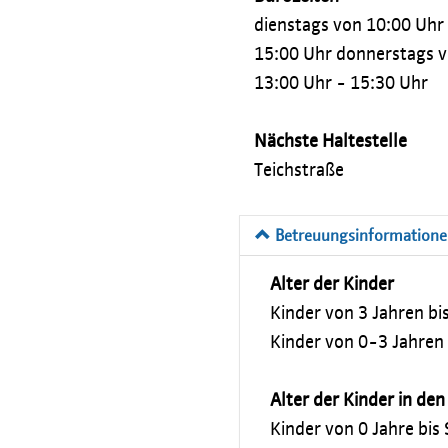
dienstags von 10:00 Uhr
15:00 Uhr donnerstags 
13:00 Uhr - 15:30 Uhr
Nächste Haltestelle
Teichstraße
Betreuungsinformation
Alter der Kinder
Kinder von 3 Jahren bi
Kinder von 0-3 Jahren
Alter der Kinder in de
Kinder von 0 Jahre bis