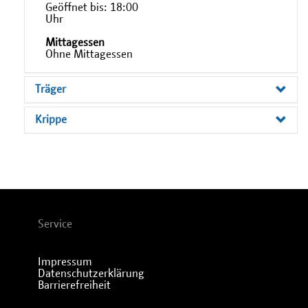
Geöffnet bis: 18:00
Uhr
Mittagessen
Ohne Mittagessen
Träger
Krippe
Service
Impressum
Datenschutzerklärung
Barrierefreiheit