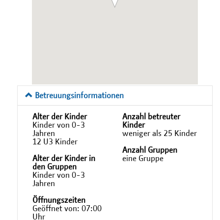
Betreuungsinformationen
Alter der Kinder
Anzahl betreuter
Kinder von 0-3
Kinder
Jahren
weniger als 25 Kinder
12 U3 Kinder
Anzahl Gruppen
Alter der Kinder in
eine Gruppe
den Gruppen
Kinder von 0-3
Jahren
Öffnungszeiten
Geöffnet von: 07:00
Uhr