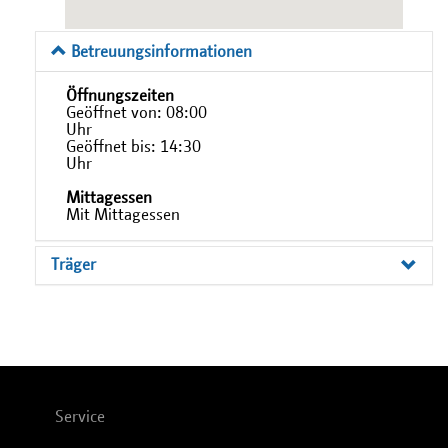
Betreuungsinformationen
Öffnungszeiten
Geöffnet von: 08:00
Uhr
Geöffnet bis: 14:30
Uhr
Mittagessen
Mit Mittagessen
Träger
Service