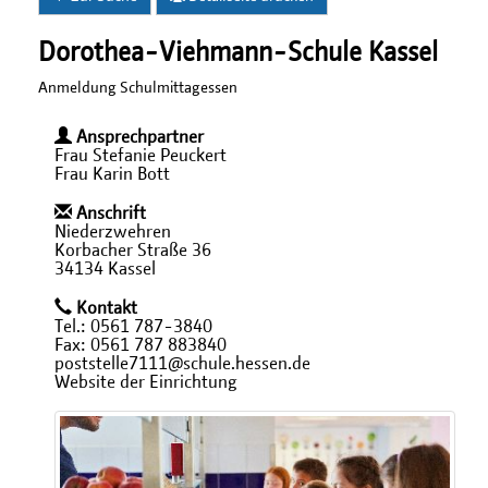
Dorothea-Viehmann-Schule Kassel
Anmeldung Schulmittagessen
Ansprechpartner
Frau Stefanie Peuckert
Frau Karin Bott
Anschrift
Niederzwehren
Korbacher Straße 36
34134 Kassel
Kontakt
Tel.: 0561 787-3840
Fax: 0561 787 883840
poststelle7111@schule.hessen.de
Website der Einrichtung