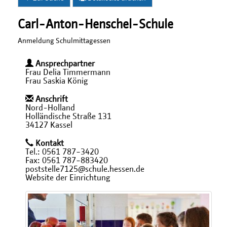
Carl-Anton-Henschel-Schule
Anmeldung Schulmittagessen
Ansprechpartner
Frau Delia Timmermann
Frau Saskia König
Anschrift
Nord-Holland
Holländische Straße 131
34127 Kassel
Kontakt
Tel.: 0561 787−3420
Fax: 0561 787−883420
poststelle7125@schule.hessen.de
Website der Einrichtung