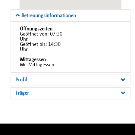
Betreuungsinformationen
Öffnungszeiten
Geöffnet von: 07:30
Uhr
Geöffnet bis: 14:30
Uhr
Mittagessen
Mit Mittagessen
Profil
Träger