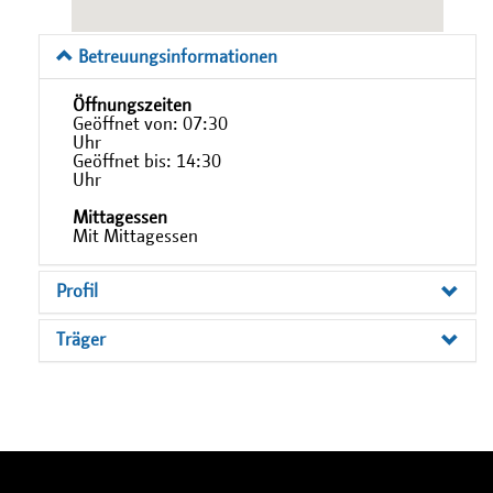
Betreuungsinformationen
Öffnungszeiten
Geöffnet von: 07:30
Uhr
Geöffnet bis: 14:30
Uhr
Mittagessen
Mit Mittagessen
Profil
Träger