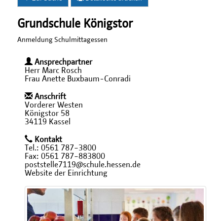
Grundschule Königstor
Anmeldung Schulmittagessen
Ansprechpartner
Herr Marc Rosch
Frau Anette Buxbaum-Conradi
Anschrift
Vorderer Westen
Königstor 58
34119 Kassel
Kontakt
Tel.: 0561 787−3800
Fax: 0561 787−883800
poststelle7119@schule.hessen.de
Website der Einrichtung