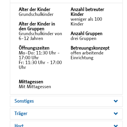
Alter der Kinder
Anzahl betreuter
Grundschulkinder
Kinder
weniger als 100
Alter der Kinder in
Kinder
den Gruppen
Grundschulkinder von
Anzahl Gruppen
6-12 Jahren
drei Gruppen
Öffnungszeiten
Betreuungskonzept
Mo-Do: 11:30 Uhr -
offen arbeitende
17:00 Uhr
Einrichtung
Fr: 11:30 Uhr - 17:00
Uhr
Mittagessen
Mit Mittagessen
Sonstiges
Träger
Hort