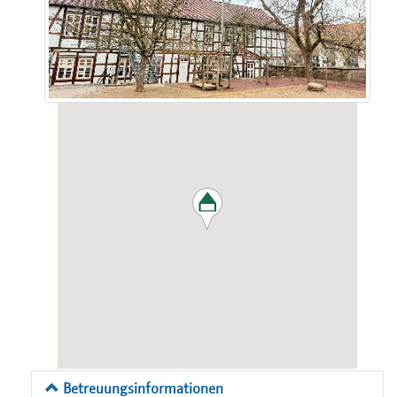
Betreuungsinformationen