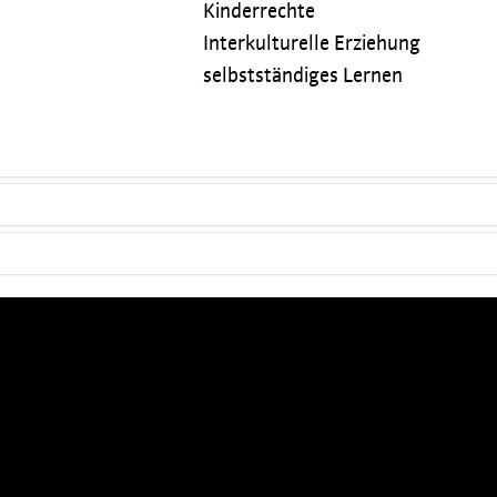
Kinderrechte
Interkulturelle Erziehung
selbstständiges Lernen