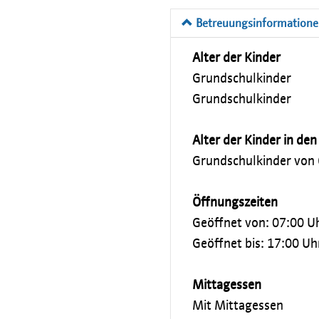
Betreuungsinformation
Alter der Kinder
Grundschulkinder
Grundschulkinder
Alter der Kinder in de
Grundschulkinder von
Öffnungszeiten
Geöffnet von: 07:00 U
Geöffnet bis: 17:00 Uh
Mittagessen
Mit Mittagessen