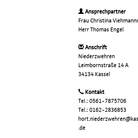
Ansprechpartner
Frau Christina Viehmann
Herr Thomas Engel
Anschrift
Niederzwehren
Leimbornstraße 14 A
34134 Kassel
Kontakt
Tel.: 0561-7875706
Tel.: 0162-2836853
hort.niederzwehren@kas
.de