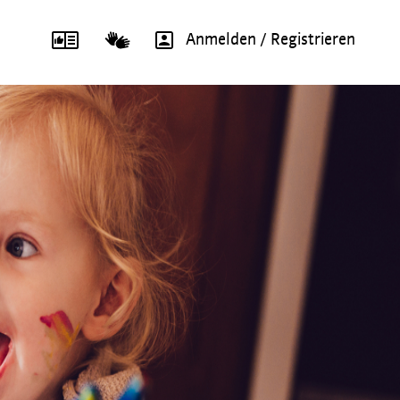
Anmelden / Registrieren