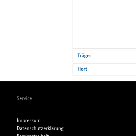
Träger
Hort
Service
Impressum
Datenschutzerklärung