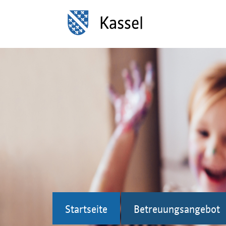
Startseite
Betreuungsangebot