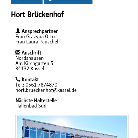
Hort Brückenhof
Ansprechpartner
Frau Grazyna Otto
Frau Laura Peuschel
Anschrift
Nordshausen
Am Kirchgarten 5
34132 Kassel
Kontakt
Tel.: 0561 7874870
hort.brueckenhof@kassel.de
Nächste Haltestelle
Hallenbad Süd