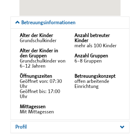
Betreuungsinformationen
Alter der Kinder
Anzahl betreuter
Grundschulkinder
Kinder
mehr als 100 Kinder
Alter der Kinder in
den Gruppen
Anzahl Gruppen
Grundschulkinder von
6-8 Gruppen
6-12 Jahren
Öffnungszeiten
Betreuungskonzept
Geöffnet von: 07:30
offen arbeitende
Uhr
Einrichtung
Geöffnet bis: 17:00
Uhr
Mittagessen
Mit Mittagessen
Profil