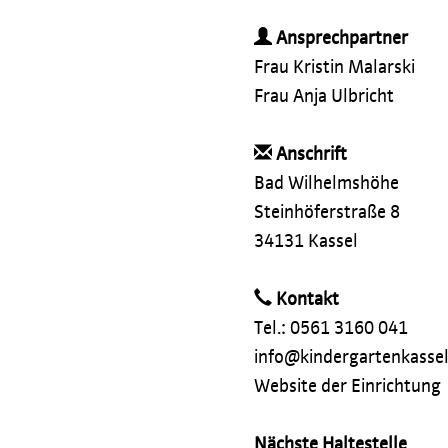
Ansprechpartner
Frau Kristin Malarski
Frau Anja Ulbricht
Anschrift
Bad Wilhelmshöhe
Steinhöferstraße 8
34131 Kassel
Kontakt
Tel.: 0561 3160 041
info@kindergartenkassel
Website der Einrichtung
Nächste Haltestelle