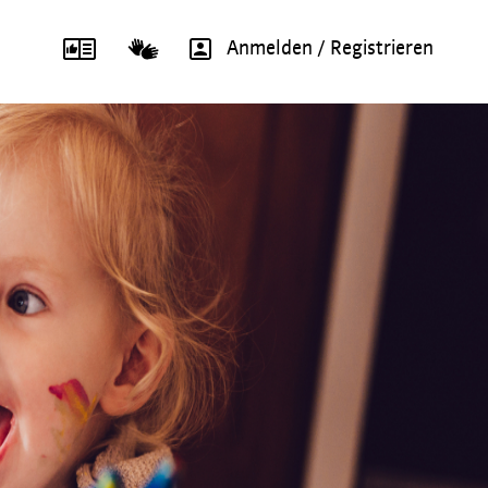
Anmelden / Registrieren