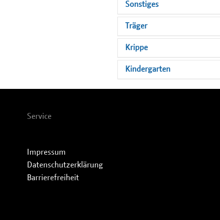
Sonstiges
Träger
Krippe
Kindergarten
Service
Impressum
Datenschutzerklärung
Barrierefreiheit