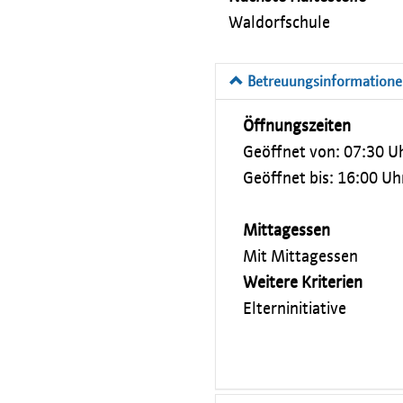
Waldorfschule
Betreuungsinformation
Öffnungszeiten
Geöffnet von: 07:30 U
Geöffnet bis: 16:00 Uh
Mittagessen
Mit Mittagessen
Weitere Kriterien
Elterninitiative