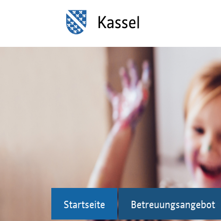
Startseite
Betreuungsangebot