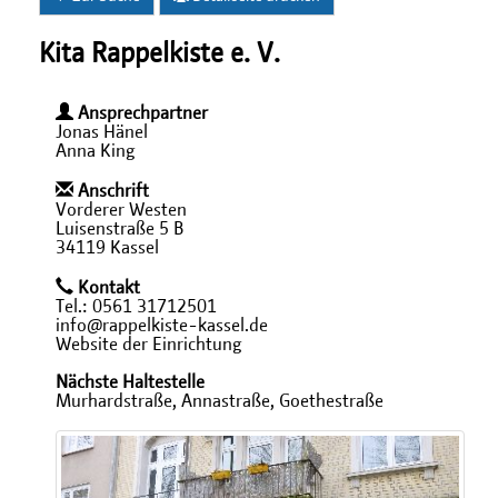
Kita Rappelkiste e. V.
Ansprechpartner
Jonas Hänel
Anna King
Anschrift
Vorderer Westen
Luisenstraße 5 B
34119 Kassel
Kontakt
Tel.: 0561 31712501
info@rappelkiste-kassel.de
Website der Einrichtung
Nächste Haltestelle
Murhardstraße, Annastraße, Goethestraße