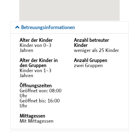
Betreuungsinformationen
Alter der Kinder
Anzahl betreuter
Kinder von 0-3
Kinder
Jahren
weniger als 25 Kinder
Alter der Kinder in
Anzahl Gruppen
den Gruppen
zwei Gruppen
Kinder von 1-3
Jahren
Öffnungszeiten
Geöffnet von: 08:00
Uhr
Geöffnet bis: 16:00
Uhr
Mittagessen
Mit Mittagessen