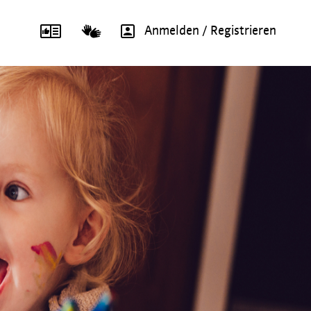
Anmelden / Registrieren