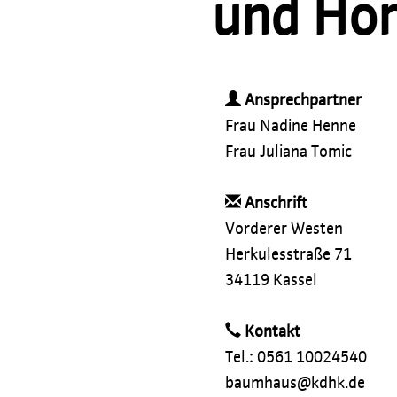
und Hor
Ansprechpartner
Frau Nadine Henne
Frau Juliana Tomic
Anschrift
Vorderer Westen
Herkulesstraße 71
34119 Kassel
Kontakt
Tel.: 0561 10024540
baumhaus@kdhk.de