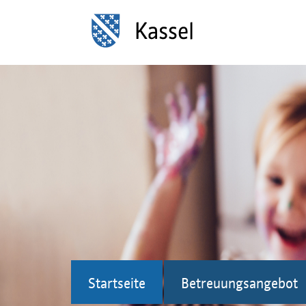
Startseite
Betreuungsangebot