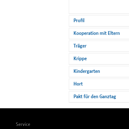
Profil
Kooperation mit Eltern
Träger
Krippe
Kindergarten
Hort
Pakt für den Ganztag
Service