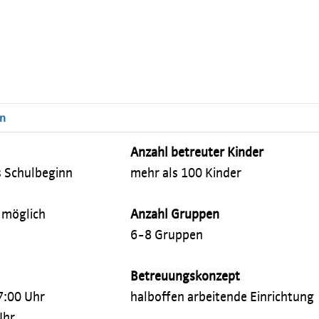
en
Anzahl betreuter Kinder
s Schulbeginn
mehr als 100 Kinder
 möglich
Anzahl Gruppen
6-8 Gruppen
Betreuungskonzept
7:00 Uhr
halboffen arbeitende Einrichtung
Uhr