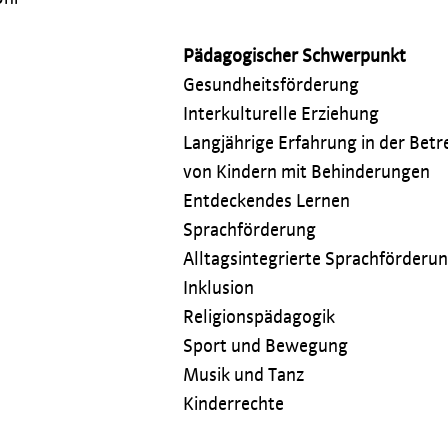
Pädagogischer Schwerpunkt
Gesundheitsförderung
Interkulturelle Erziehung
Langjährige Erfahrung in der Bet
von Kindern mit Behinderungen
Entdeckendes Lernen
Sprachförderung
Alltagsintegrierte Sprachförderu
Inklusion
Religionspädagogik
Sport und Bewegung
Musik und Tanz
Kinderrechte