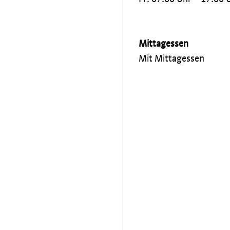
Mittagessen
Mit Mittagessen