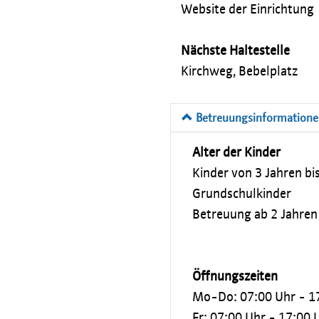
Website der Einrichtung
Nächste Haltestelle
Kirchweg, Bebelplatz
Betreuungsinformation
Alter der Kinder
Kinder von 3 Jahren bi
Grundschulkinder
Betreuung ab 2 Jahren
Öffnungszeiten
Mo-Do: 07:00 Uhr - 1
Fr: 07:00 Uhr - 17:00 