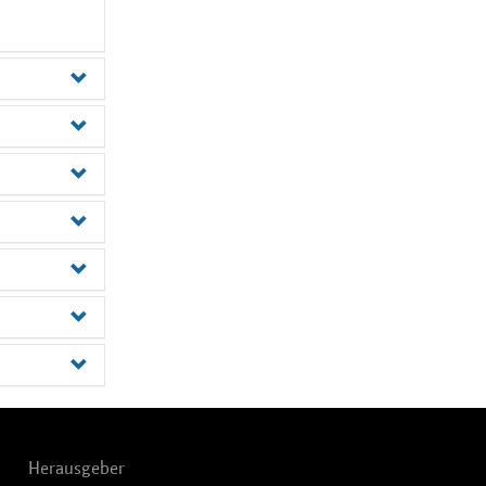
Herausgeber