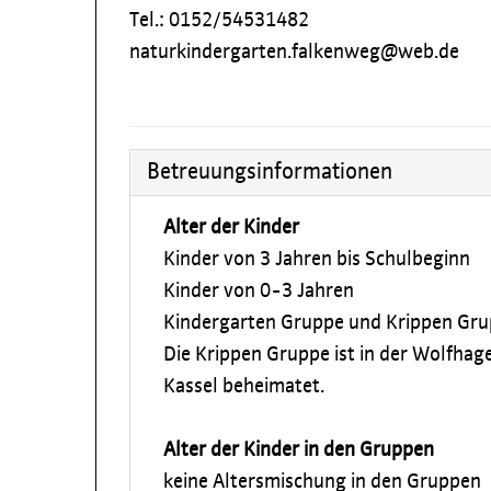
Tel.: 0152/54531482
naturkindergarten.falkenweg@web.de
Betreuungsinformationen
Alter der Kinder
Kinder von 3 Jahren bis Schulbeginn
Kinder von 0-3 Jahren
Kindergarten Gruppe und Krippen Gru
Die Krippen Gruppe ist in der Wolfhag
Kassel beheimatet.
Alter der Kinder in den Gruppen
keine Altersmischung in den Gruppen