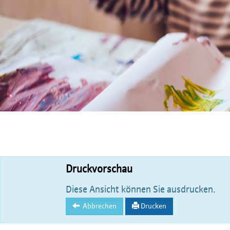
Druckvorschau
Diese Ansicht können Sie ausdrucken.
Abbrechen
Drucken