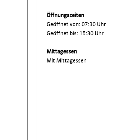
Öffnungszeiten
Geöffnet von: 07:30 Uhr
Geöffnet bis: 15:30 Uhr
Mittagessen
Mit Mittagessen