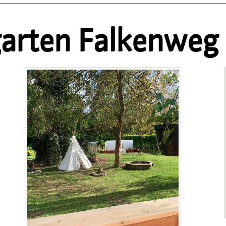
garten Falkenweg