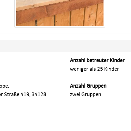
Anzahl betreuter Kinder
weniger als 25 Kinder
ppe.
Anzahl Gruppen
er Straße 419, 34128
zwei Gruppen