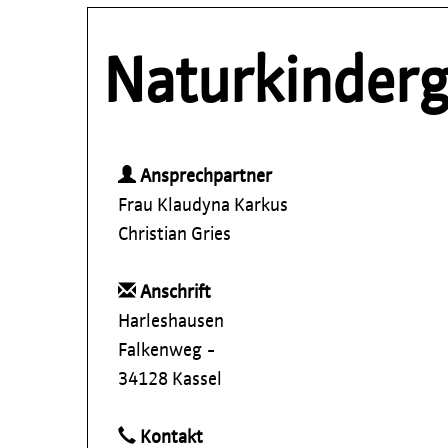
Naturkinder
Ansprechpartner
Frau Klaudyna Karkus
Christian Gries
Anschrift
Harleshausen
Falkenweg -
34128 Kassel
Kontakt