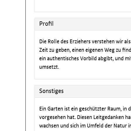
Profil
Die Rolle des Erziehers verstehen wir als
Zeit zu geben, einen eigenen Weg zu fin
ein authentisches Vorbild abgibt, und m
umsetzt.
Sonstiges
Ein Garten ist ein geschützter Raum, in 
vorgesehen hat. Diesen Leitgedanken ha
wachsen und sich im Umfeld der Natur i