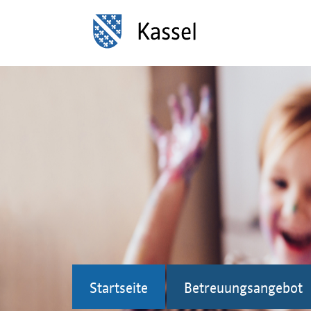
Startseite
Betreuungsangebot