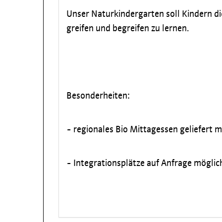
Unser Naturkindergarten soll Kindern di
greifen und begreifen zu lernen.
Besonderheiten:
- regionales Bio Mittagessen geliefert 
- Integrationsplätze auf Anfrage möglic