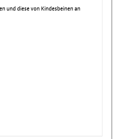
sen und diese von Kindesbeinen an