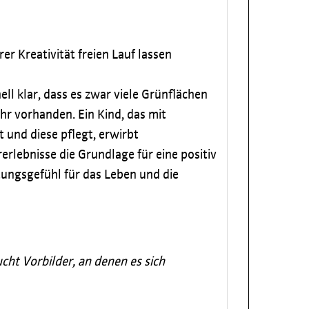
r Kreativität freien Lauf lassen
ll klar, dass es zwar viele Grünflächen
r vorhanden. Ein Kind, das mit
 und diese pflegt, erwirbt
erlebnisse die Grundlage für eine positiv
ungsgefühl für das Leben und die
cht Vorbilder, an denen es sich