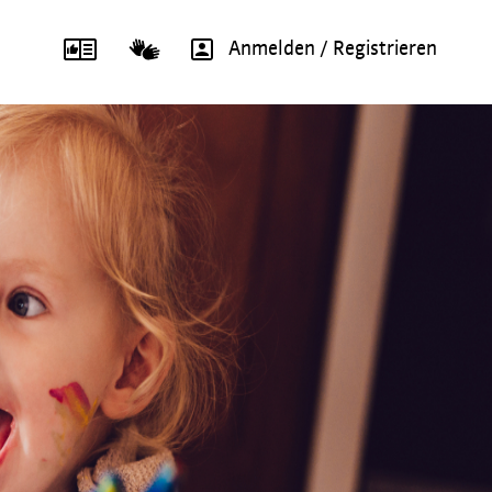
Anmelden / Registrieren