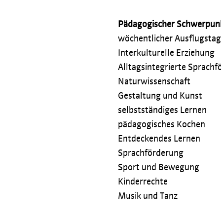
Pädagogischer Schwerpun
wöchentlicher Ausflugstag
Interkulturelle Erziehung
Alltagsintegrierte Sprach
Naturwissenschaft
Gestaltung und Kunst
selbstständiges Lernen
pädagogisches Kochen
Entdeckendes Lernen
Sprachförderung
Sport und Bewegung
Kinderrechte
Musik und Tanz