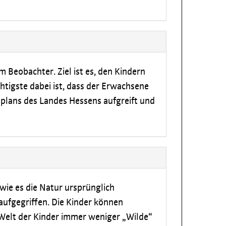
m Beobachter. Ziel ist es, den Kindern
tigste dabei ist, dass der Erwachsene
splans des Landes Hessens aufgreift und
 wie es die Natur ursprünglich
aufgegriffen. Die Kinder können
 Welt der Kinder immer weniger „Wilde“